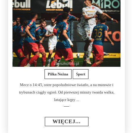
Piłka Nożna
Sport
Mecz o 14:45, ostre popołudniowe światło, a na murawie i
trybunach ciągły ogień. Od pierwszej minuty twarda walka,
latające kępy ...
WIĘCEJ...