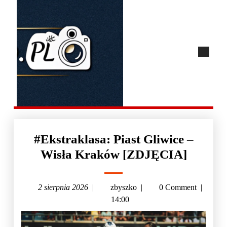
#Ekstraklasa: Piast Gliwice –
Wisła Kraków [ZDJĘCIA]
2 sierpnia 2026
|
zbyszko
|
0 Comment
|
14:00