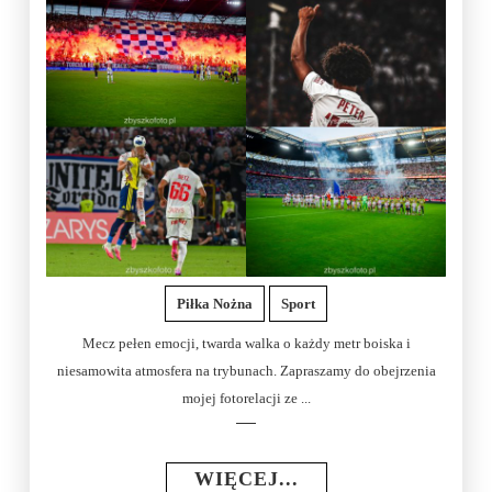
Piłka Nożna
Sport
Mecz pełen emocji, twarda walka o każdy metr boiska i
niesamowita atmosfera na trybunach. Zapraszamy do obejrzenia
mojej fotorelacji ze ...
WIĘCEJ...