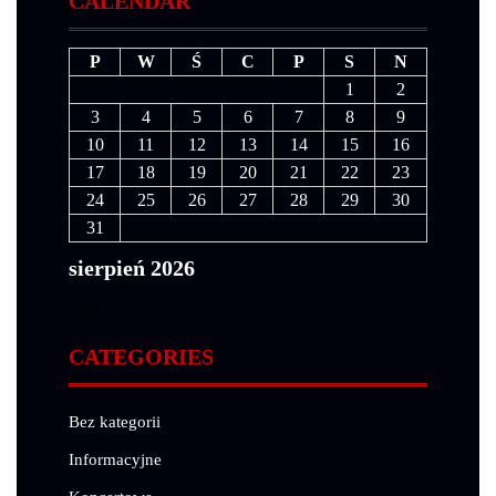
CALENDAR
P
W
Ś
C
P
S
N
1
2
3
4
5
6
7
8
9
10
11
12
13
14
15
16
17
18
19
20
21
22
23
24
25
26
27
28
29
30
31
sierpień 2026
« lip
CATEGORIES
Bez kategorii
Informacyjne