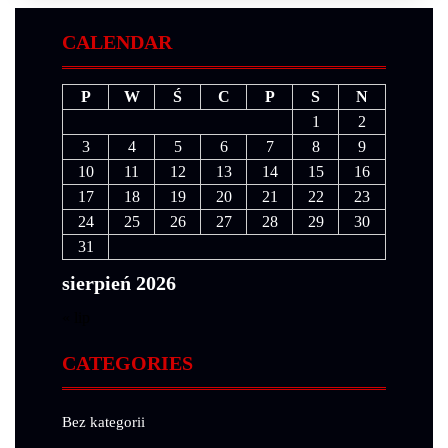
CALENDAR
P
W
Ś
C
P
S
N
1
2
3
4
5
6
7
8
9
10
11
12
13
14
15
16
17
18
19
20
21
22
23
24
25
26
27
28
29
30
31
sierpień 2026
« lip
CATEGORIES
Bez kategorii