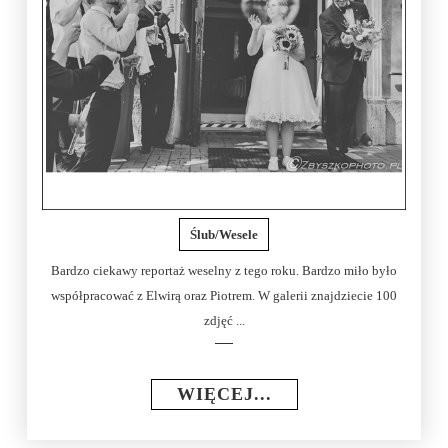
Ślub/Wesele
Bardzo ciekawy reportaż weselny z tego roku. Bardzo miło było
współpracować z Elwirą oraz Piotrem. W galerii znajdziecie 100
zdjęć ...
WIĘCEJ...