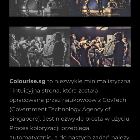
Colourise.sg
to niezwykle minimalistyczna
i intuicyjna strona, która została
opracowana przez naukowców z GovTech
(Government Technology Agency of
Singapore). Jest niezwykle prosta w użyciu.
Proces koloryzacji przebiega
automatycznie, a do naszych zadań należy