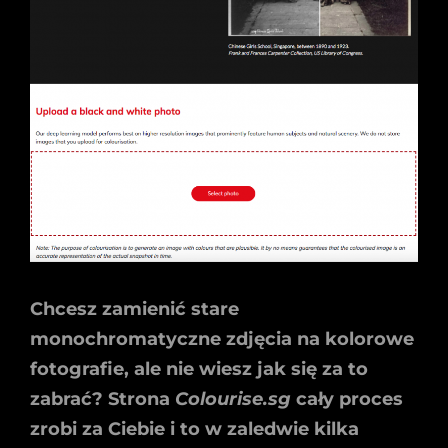
Chcesz zamienić stare
monochromatyczne zdjęcia na kolorowe
fotografie, ale nie wiesz jak się za to
zabrać? Strona
Colourise.sg
cały proces
zrobi za Ciebie i to w zaledwie kilka