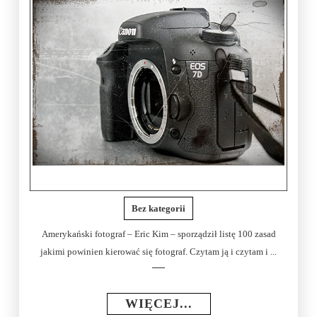
Bez kategorii
Amerykański fotograf – Eric Kim – sporządził listę 100 zasad
jakimi powinien kierować się fotograf. Czytam ją i czytam i ...
WIĘCEJ...