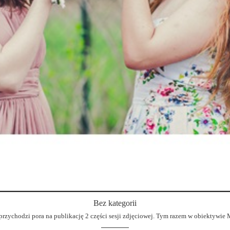
Bez kategorii
 przychodzi pora na publikację 2 części sesji zdjęciowej. Tym razem w obiektywie Ma