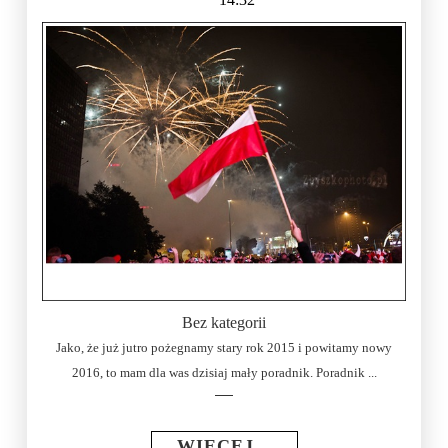
Bez kategorii
Jako, że już jutro pożegnamy stary rok 2015 i powitamy nowy
2016, to mam dla was dzisiaj mały poradnik. Poradnik ...
WIĘCEJ...