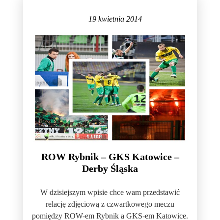
19 kwietnia 2014
ROW Rybnik – GKS Katowice –
Derby Śląska
W dzisiejszym wpisie chce wam przedstawić
relację zdjęciową z czwartkowego meczu
pomiędzy ROW-em Rybnik a GKS-em Katowice.