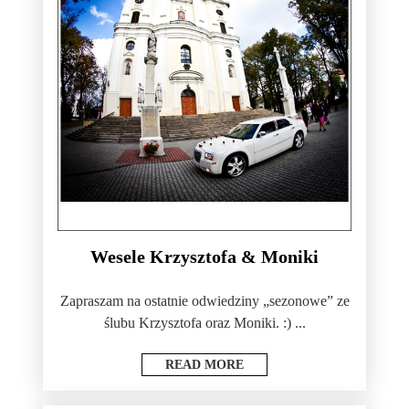
Wesele Krzysztofa & Moniki
Zapraszam na ostatnie odwiedziny „sezonowe” ze
ślubu Krzysztofa oraz Moniki. :) ...
READ MORE