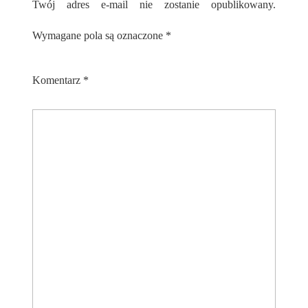
Twój adres e-mail nie zostanie opublikowany.
Wymagane pola są oznaczone
*
Komentarz
*