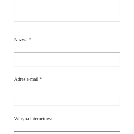
Nazwa
*
Adres e-mail
*
Witryna internetowa