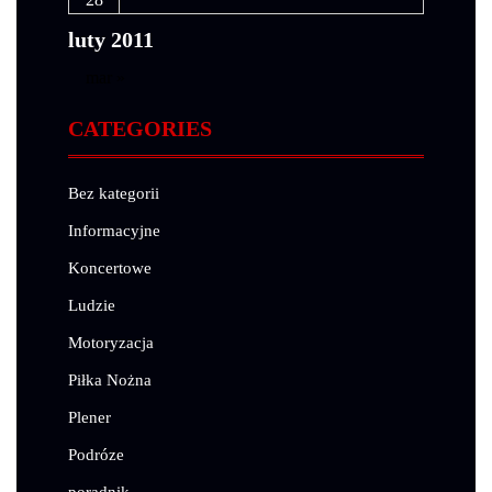
luty 2011
mar »
CATEGORIES
Bez kategorii
Informacyjne
Koncertowe
Ludzie
Motoryzacja
Piłka Nożna
Plener
Podróze