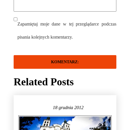
Zapamiętaj moje dane w tej przeglądarce podczas
pisania kolejnych komentarzy.
Related Posts
18 grudnia 2012