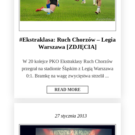
#Ekstraklasa: Ruch Chorzów – Legia
Warszawa [ZDJĘCIA]
W 20 kolejce PKO Ekstraklasy Ruch Chorzów
przegrał na stadionie Śląskim z Legią Warszawa
0:1. Bramkę na wagę zwycięstwa strzelił ...
READ MORE
27 stycznia 2013