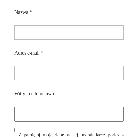
Nazwa
*
Adres e-mail
*
Witryna internetowa
Zapamiętaj moje dane w tej przeglądarce podczas