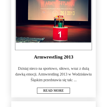
Armwrestling 2013
Dzisiaj nieco na sportowo, siłowo, wraz z dużą
dawką emocji. Armwrestling 2013 w Wodzisławiu
Śląskim przedstawia się tak: ...
READ MORE