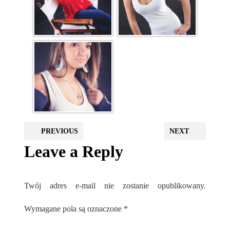
PREVIOUS
NEXT
Leave a Reply
Twój adres e-mail nie zostanie opublikowany.
Wymagane pola są oznaczone
*