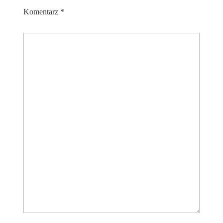
Komentarz
*