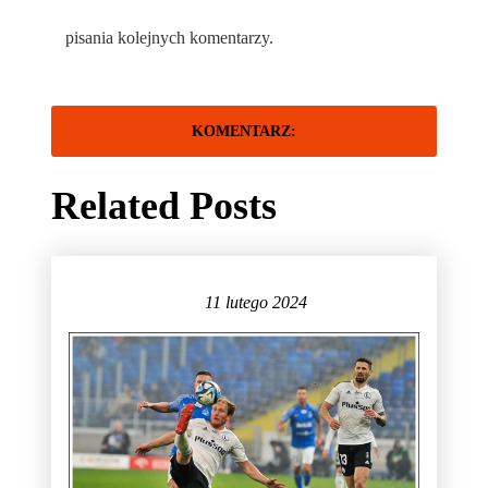
pisania kolejnych komentarzy.
Related Posts
11 lutego 2024