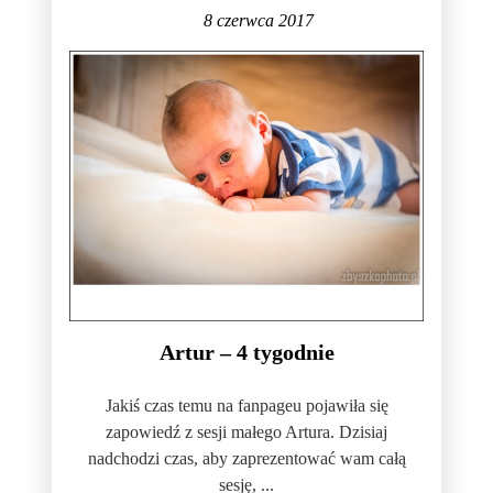
8 czerwca 2017
Artur – 4 tygodnie
Jakiś czas temu na fanpageu pojawiła się
zapowiedź z sesji małego Artura. Dzisiaj
nadchodzi czas, aby zaprezentować wam całą
sesję, ...