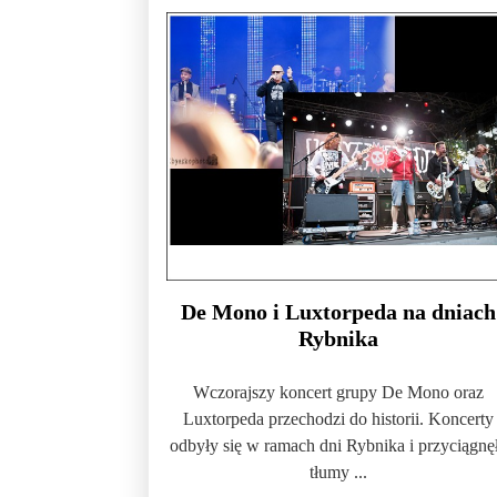
De Mono i Luxtorpeda na dniach
Rybnika
Wczorajszy koncert grupy De Mono oraz
Luxtorpeda przechodzi do historii. Koncerty
odbyły się w ramach dni Rybnika i przyciągnę
tłumy ...