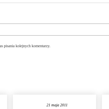
as pisania kolejnych komentarzy.
21 maja 2011