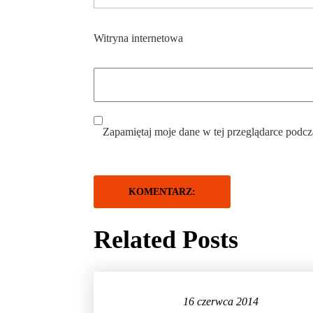
Witryna internetowa
Zapamiętaj moje dane w tej przeglądarce podcz
Related Posts
16 czerwca 2014