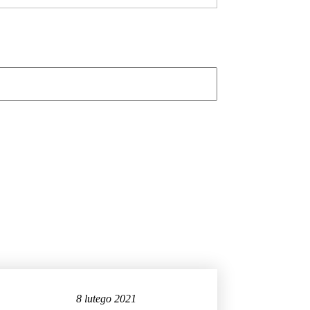
8 lutego 2021