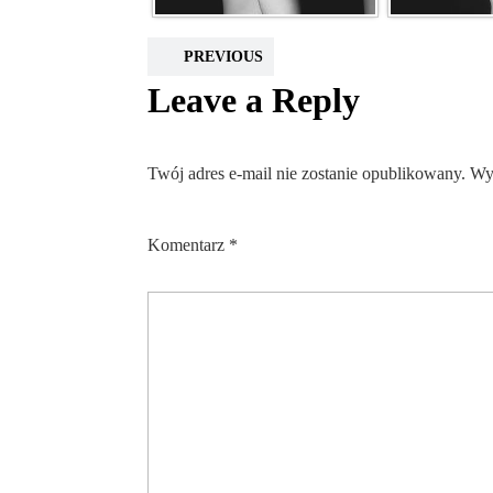
PREVIOUS
Leave a Reply
Twój adres e-mail nie zostanie opublikowany.
Wy
Komentarz
*