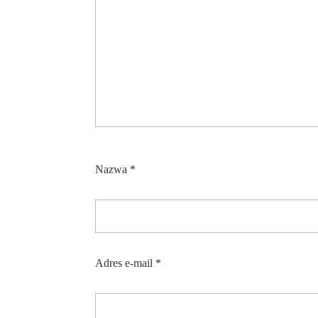
Nazwa
*
Adres e-mail
*