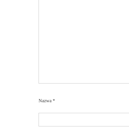
Nazwa
*