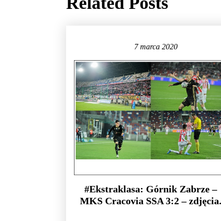
Related Posts
7 marca 2020
#Ekstraklasa: Górnik Zabrze –
MKS Cracovia SSA 3:2 – zdjęcia