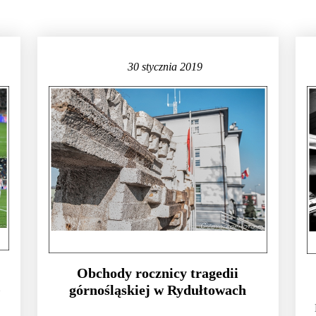
30 stycznia 2019
Obchody rocznicy tragedii
.
górnośląskiej w Rydułtowach