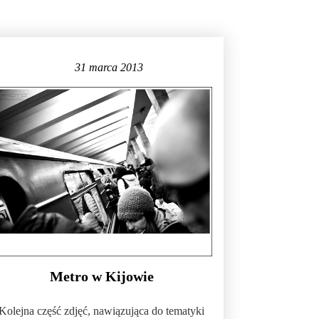
31 marca 2013
Metro w Kijowie
Kolejna część zdjęć, nawiązująca do tematyki