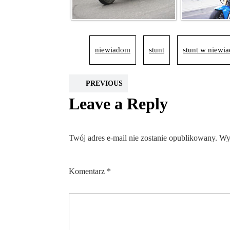
niewiadom
stunt
stunt w niewi
PREVIOUS
Leave a Reply
Twój adres e-mail nie zostanie opublikowany.
Wy
Komentarz
*