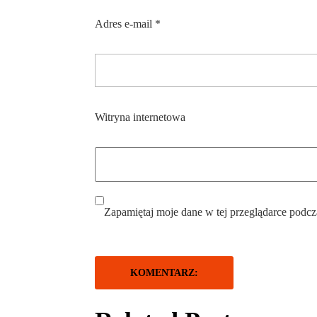
Adres e-mail
*
Witryna internetowa
Zapamiętaj moje dane w tej przeglądarce podcz