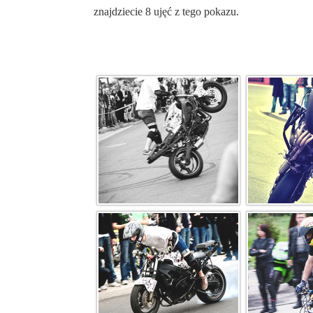
znajdziecie 8 ujęć z tego pokazu.