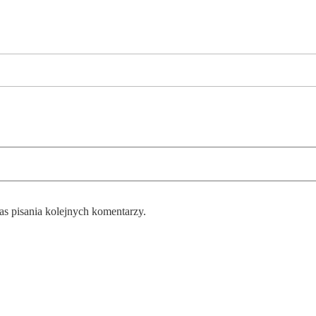
as pisania kolejnych komentarzy.