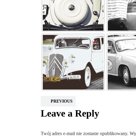
PREVIOUS
Leave a Reply
Twój adres e-mail nie zostanie opublikowany.
Wy