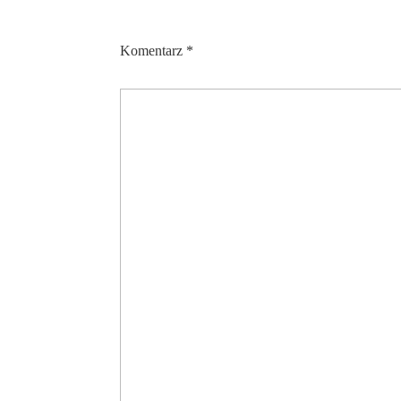
Komentarz
*