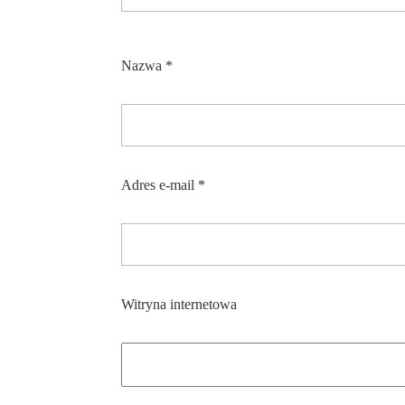
Nazwa
*
Adres e-mail
*
Witryna internetowa