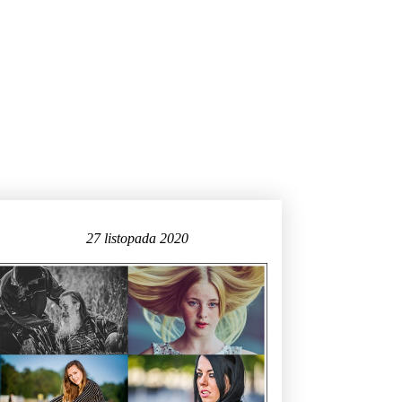
27 listopada 2020