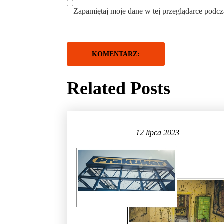
Zapamiętaj moje dane w tej przeglądarce podcz
Related Posts
12 lipca 2023