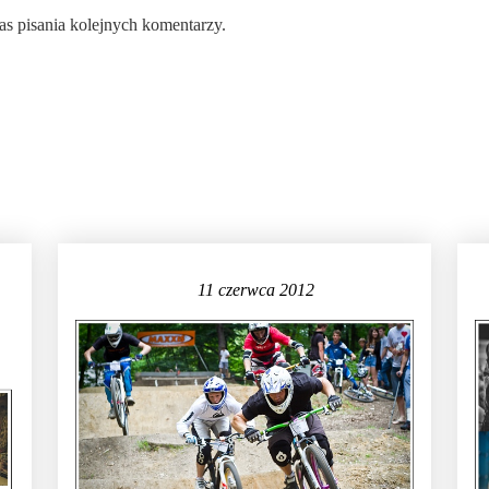
as pisania kolejnych komentarzy.
11 czerwca 2012