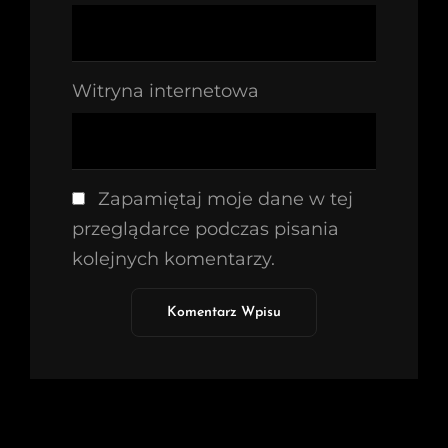
Witryna internetowa
Zapamiętaj moje dane w tej
przeglądarce podczas pisania
kolejnych komentarzy.