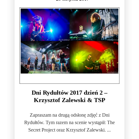
Dni Rydułtów 2017 dzień 2 –
Krzysztof Zalewski & TSP
Zapraszam na drugą odsłonę zdjęć z Dni
Rydułtów. Tym razem na scenie wystąpił: The
Secret Project oraz Krzysztof Zalewski. ...