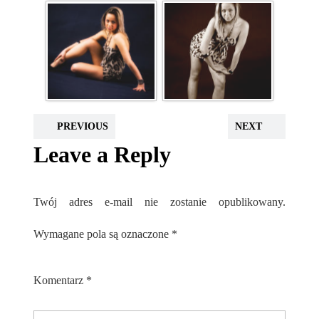
PREVIOUS
NEXT
Leave a Reply
Twój adres e-mail nie zostanie opublikowany.
Wymagane pola są oznaczone
*
Komentarz
*