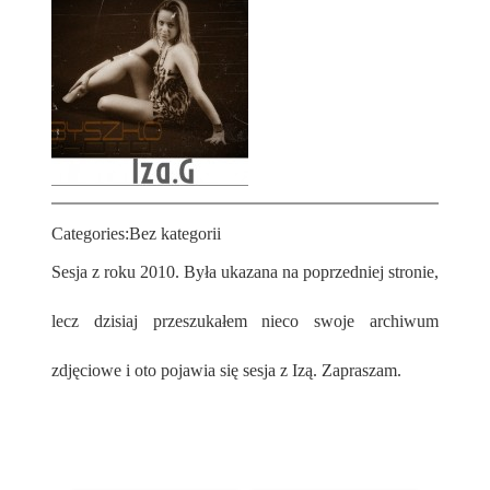
Categories:
Bez kategorii
Sesja z roku 2010. Była ukazana na poprzedniej stronie,
lecz dzisiaj przeszukałem nieco swoje archiwum
zdjęciowe i oto pojawia się sesja z Izą. Zapraszam.