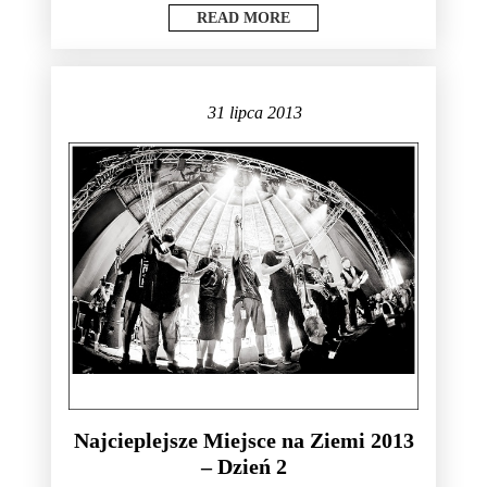
READ MORE
31 lipca 2013
Najcieplejsze Miejsce na Ziemi 2013
– Dzień 2