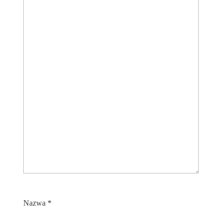
Nazwa
*