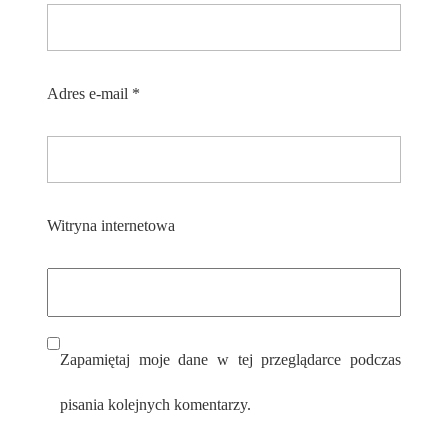
Adres e-mail
*
Witryna internetowa
Zapamiętaj moje dane w tej przeglądarce podczas
pisania kolejnych komentarzy.