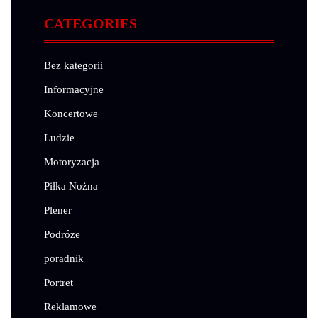
CATEGORIES
Bez kategorii
Informacyjne
Koncertowe
Ludzie
Motoryzacja
Piłka Nożna
Plener
Podróze
poradnik
Portret
Reklamowe