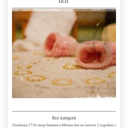
14:31
Bez kategorii
Urodzona 17.01 moja bratanica Milena.Jest na świecie 2 tygodnie i