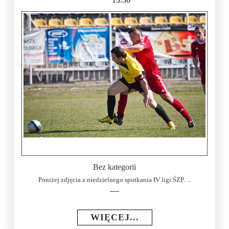
Bez kategorii
Poniżej zdjęcia z niedzielnego spotkania IV ligi ŚZP. ...
WIĘCEJ...