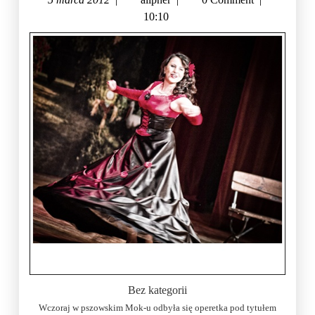
10:10
Bez kategorii
Wczoraj w pszowskim Mok-u odbyła się operetka pod tytułem