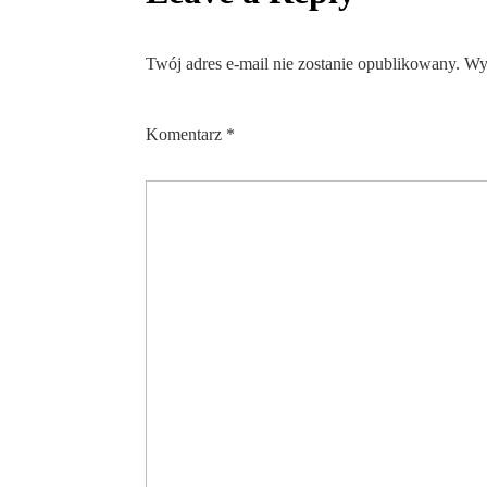
Twój adres e-mail nie zostanie opublikowany.
Wy
Komentarz
*