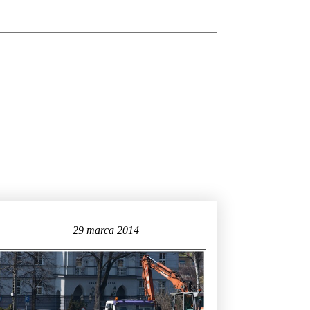
29 marca 2014