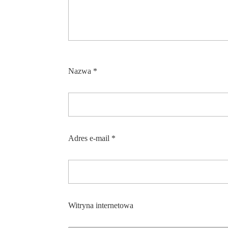
Nazwa
*
Adres e-mail
*
Witryna internetowa