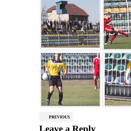
PREVIOUS
Leave a Reply