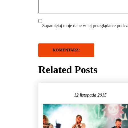
Zapamiętaj moje dane w tej przeglądarce podcz
Related Posts
12 listopada 2015