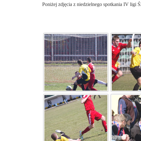
Poniżej zdjęcia z niedzielnego spotkania IV ligi 