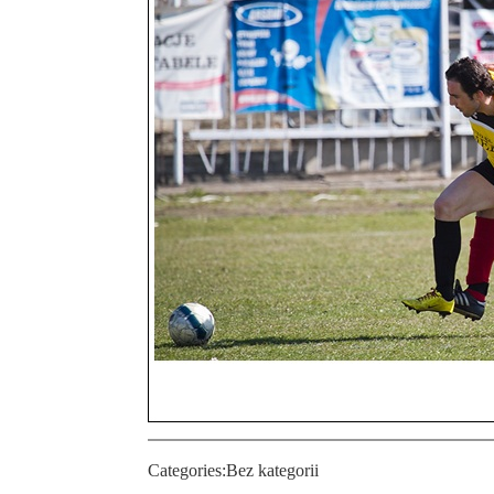
Categories:
Bez kategorii