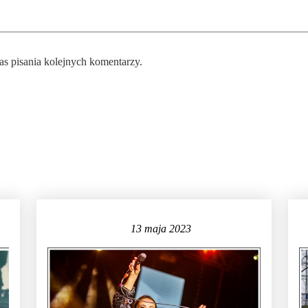
as pisania kolejnych komentarzy.
13 maja 2023