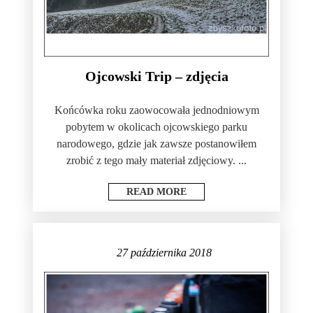
Ojcowski Trip – zdjęcia
Końcówka roku zaowocowała jednodniowym
pobytem w okolicach ojcowskiego parku
narodowego, gdzie jak zawsze postanowiłem
zrobić z tego mały materiał zdjęciowy. ...
READ MORE
27 października 2018