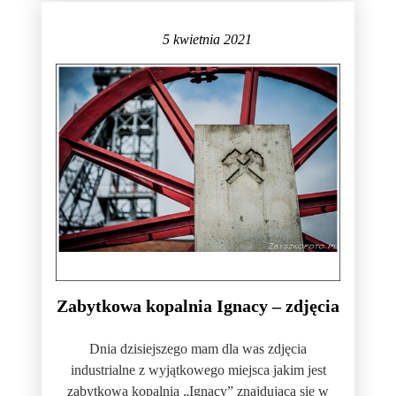
5 kwietnia 2021
Zabytkowa kopalnia Ignacy – zdjęcia
Dnia dzisiejszego mam dla was zdjęcia
industrialne z wyjątkowego miejsca jakim jest
zabytkowa kopalnia „Ignacy” znajdująca się w