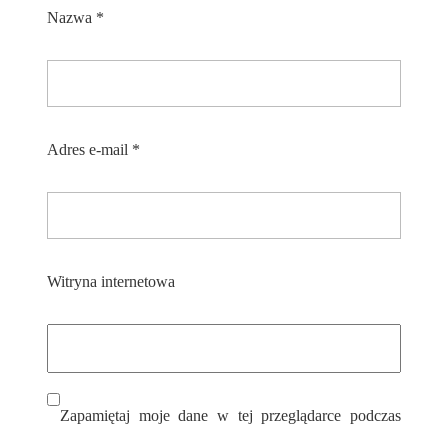
Nazwa
*
Adres e-mail
*
Witryna internetowa
Zapamiętaj moje dane w tej przeglądarce podczas