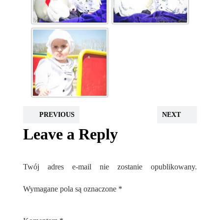
PREVIOUS
NEXT
Leave a Reply
Twój adres e-mail nie zostanie opublikowany.
Wymagane pola są oznaczone
*