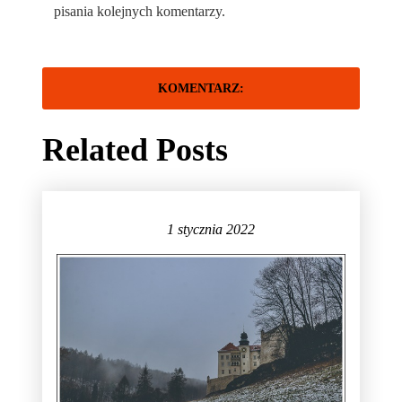
pisania kolejnych komentarzy.
Related Posts
1 stycznia 2022