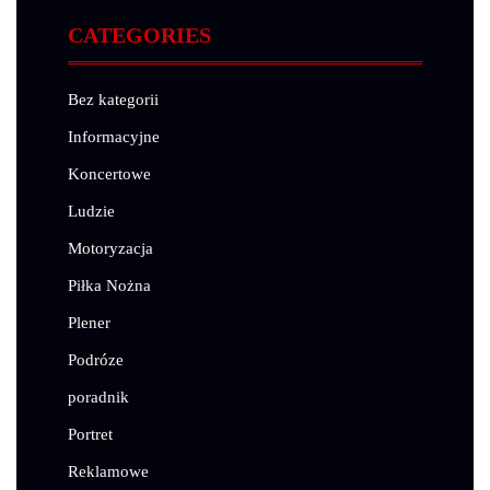
CATEGORIES
Bez kategorii
Informacyjne
Koncertowe
Ludzie
Motoryzacja
Piłka Nożna
Plener
Podróze
poradnik
Portret
Reklamowe