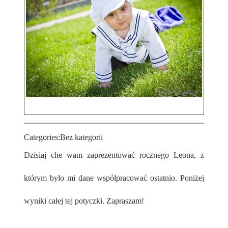
Categories:
Bez kategorii
Dzisiaj che wam zaprezentować rocznego Leona, z
którym było mi dane współpracować ostatnio. Poniżej
wyniki całej tej potyczki. Zapraszam!