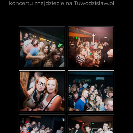
koncertu znajdziecie na Tuwodzislaw.pl