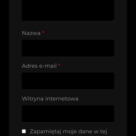
Nazwa
*
Adres e-mail
*
Witryna internetowa
Zapamiętaj moje dane w tej