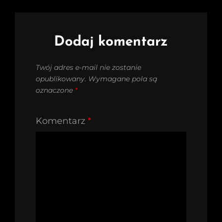
Dodaj komentarz
Twój adres e-mail nie zostanie
opublikowany.
Wymagane pola są
oznaczone
*
Komentarz
*