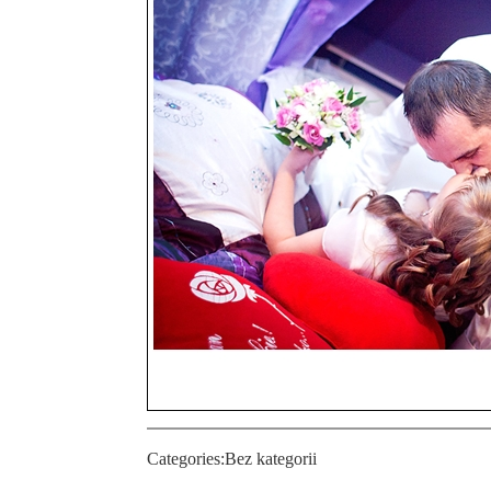
Categories:
Bez kategorii