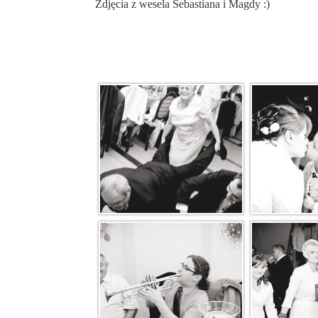
Zdjęcia z wesela Sebastiana i Magdy :)