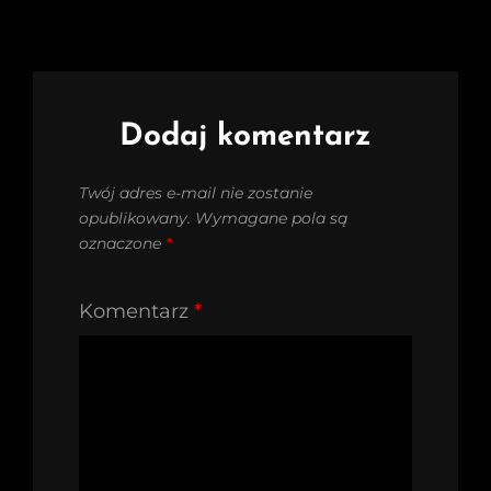
Dodaj komentarz
Twój adres e-mail nie zostanie
opublikowany.
Wymagane pola są
oznaczone
*
Komentarz
*