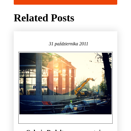
Related Posts
31 października 2011