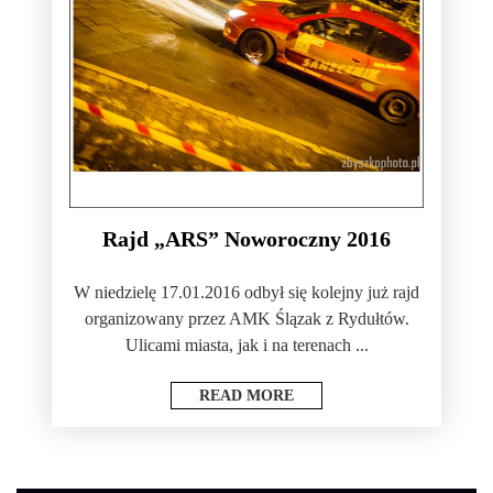
Rajd „ARS” Noworoczny 2016
W niedzielę 17.01.2016 odbył się kolejny już rajd
organizowany przez AMK Ślązak z Rydułtów.
Ulicami miasta, jak i na terenach ...
READ MORE