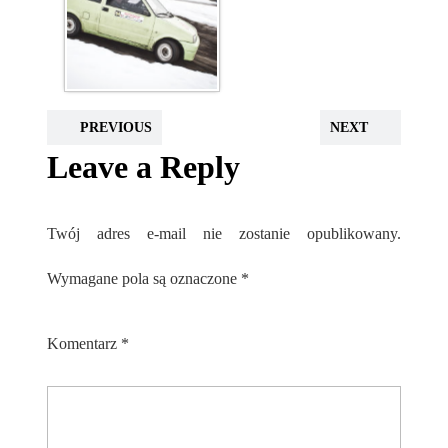
PREVIOUS
NEXT
Leave a Reply
Twój adres e-mail nie zostanie opublikowany.
Wymagane pola są oznaczone
*
Komentarz
*