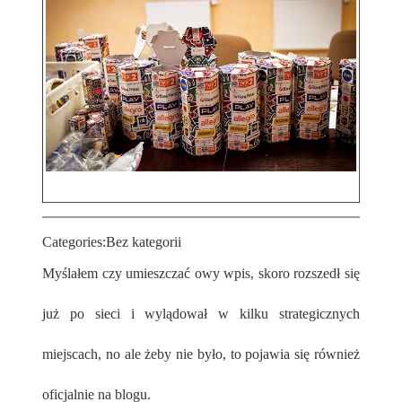
Categories:
Bez kategorii
Myślałem czy umieszczać owy wpis, skoro rozszedł się
już po sieci i wylądował w kilku strategicznych
miejscach, no ale żeby nie było, to pojawia się również
oficjalnie na blogu.