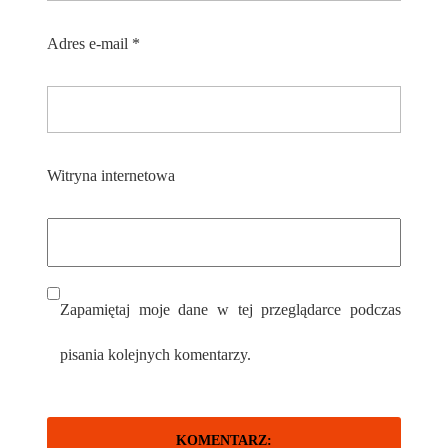
Adres e-mail
*
Witryna internetowa
Zapamiętaj moje dane w tej przeglądarce podczas
pisania kolejnych komentarzy.