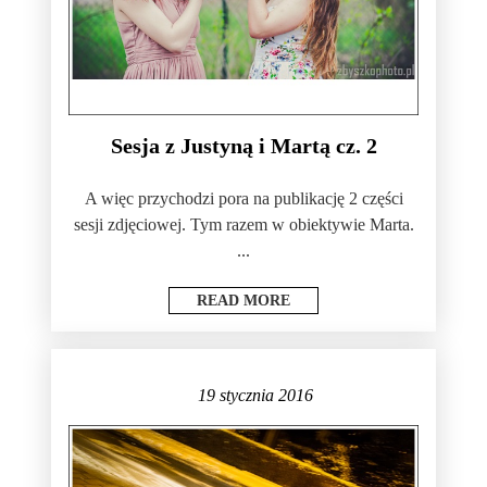
Sesja z Justyną i Martą cz. 2
A więc przychodzi pora na publikację 2 części
sesji zdjęciowej. Tym razem w obiektywie Marta.
...
READ MORE
19 stycznia 2016