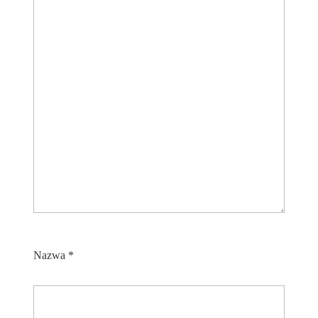
Nazwa
*