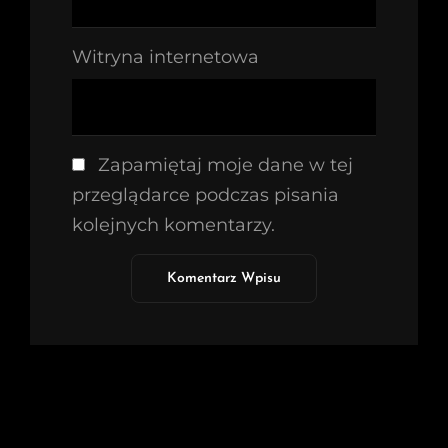
Witryna internetowa
Zapamiętaj moje dane w tej
przeglądarce podczas pisania
kolejnych komentarzy.