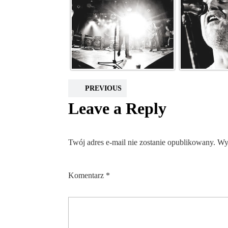
PREVIOUS
Leave a Reply
Twój adres e-mail nie zostanie opublikowany.
Wy
Komentarz
*