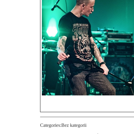
Categories:
Bez kategorii