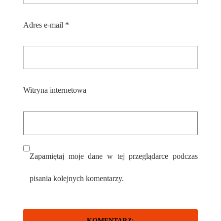
Adres e-mail
*
Witryna internetowa
Zapamiętaj moje dane w tej przeglądarce podczas
pisania kolejnych komentarzy.