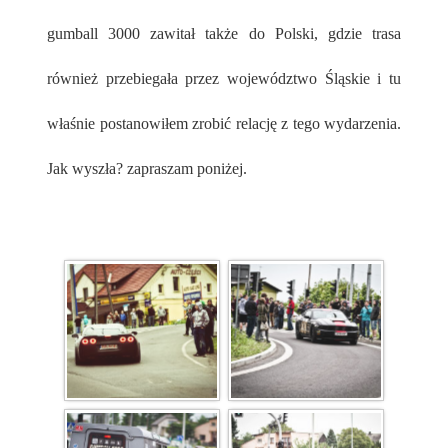
gumball 3000 zawitał także do Polski, gdzie trasa
również przebiegała przez województwo Śląskie i tu
właśnie postanowiłem zrobić relację z tego wydarzenia.
Jak wyszła? zapraszam poniżej.