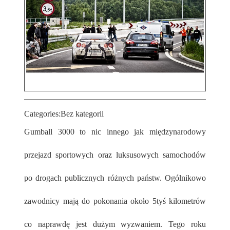
Categories:
Bez kategorii
Gumball 3000 to nic innego jak międzynarodowy
przejazd sportowych oraz luksusowych samochodów
po drogach publicznych różnych państw. Ogólnikowo
zawodnicy mają do pokonania około 5tyś kilometrów
co naprawdę jest dużym wyzwaniem. Tego roku