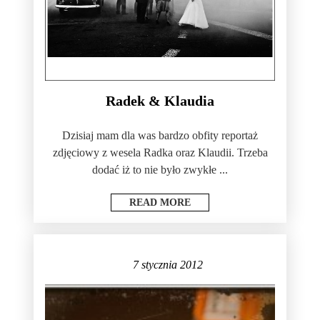
Radek & Klaudia
Dzisiaj mam dla was bardzo obfity reportaż
zdjęciowy z wesela Radka oraz Klaudii. Trzeba
dodać iż to nie było zwykłe ...
READ MORE
7 stycznia 2012