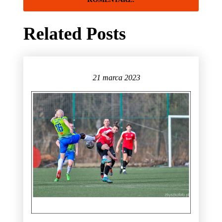
Related Posts
21 marca 2023