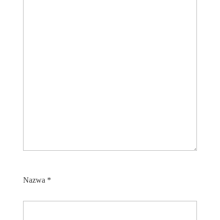
Nazwa
*