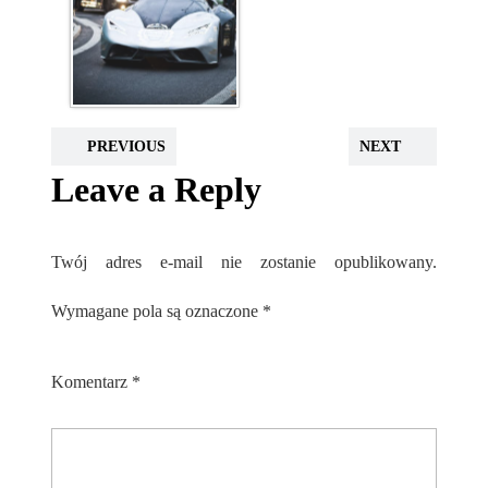
PREVIOUS
NEXT
Leave a Reply
Twój adres e-mail nie zostanie opublikowany.
Wymagane pola są oznaczone
*
Komentarz
*