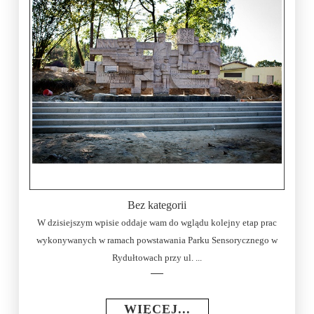
Bez kategorii
W dzisiejszym wpisie oddaje wam do wglądu kolejny etap prac
wykonywanych w ramach powstawania Parku Sensorycznego w
Rydułtowach przy ul. ...
WIĘCEJ...