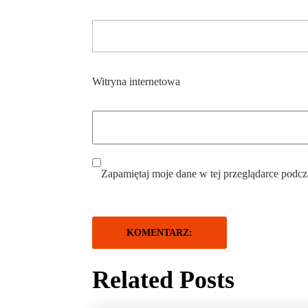
Witryna internetowa
Zapamiętaj moje dane w tej przeglądarce podcz
Related Posts