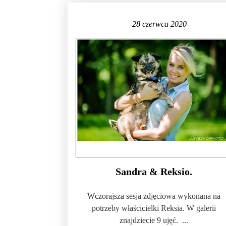
28 czerwca 2020
Sandra & Reksio.
Wczorajsza sesja zdjęciowa wykonana na
potrzeby właścicielki Reksia. W galerii
znajdziecie 9 ujęć. ...