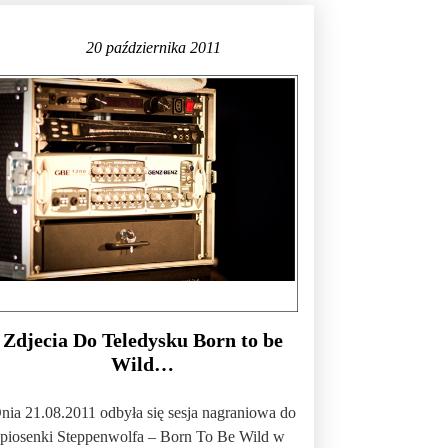
20 października 2011
Zdjecia Do Teledysku Born to be
Wild…
nia 21.08.2011 odbyła się sesja nagraniowa do
piosenki Steppenwolfa – Born To Be Wild w