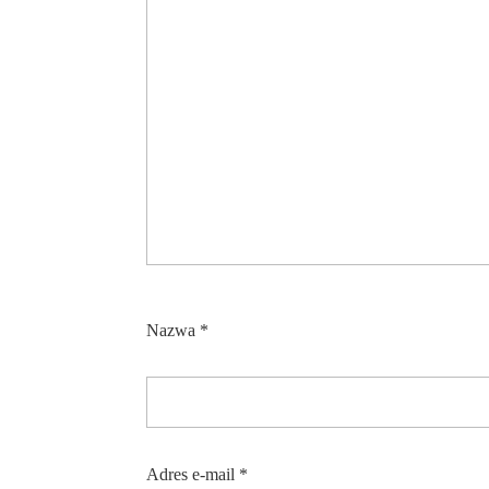
Nazwa
*
Adres e-mail
*