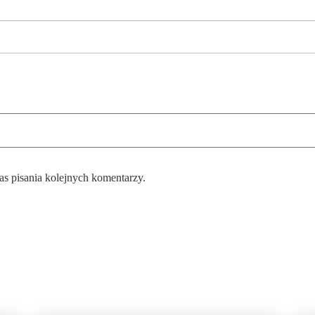
as pisania kolejnych komentarzy.