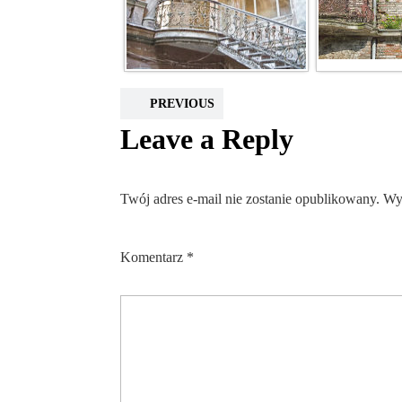
PREVIOUS
Leave a Reply
Twój adres e-mail nie zostanie opublikowany.
Wy
Komentarz
*