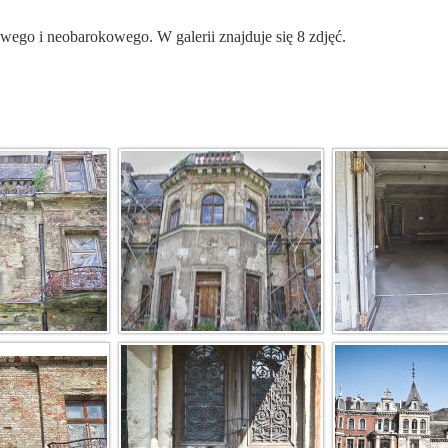
ego i neobarokowego. W galerii znajduje się 8 zdjęć.