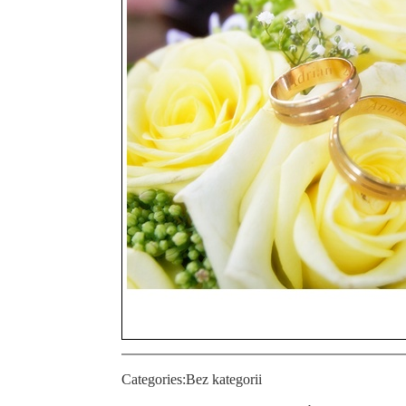
Categories:
Bez kategorii