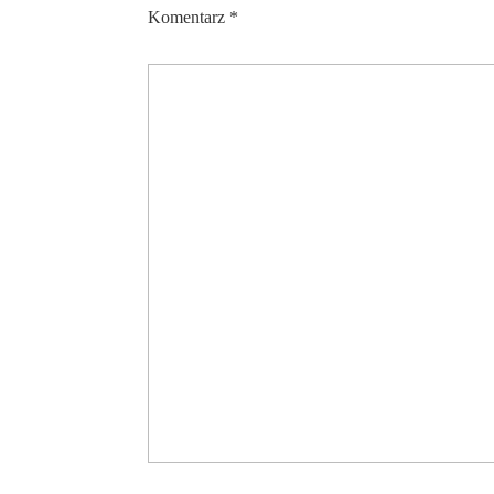
Komentarz
*