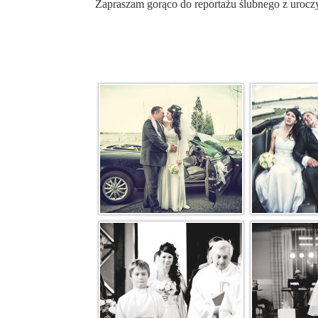
Zapraszam gorąco do reportażu ślubnego z uroczy