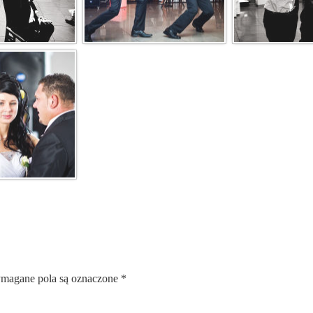
magane pola są oznaczone
*