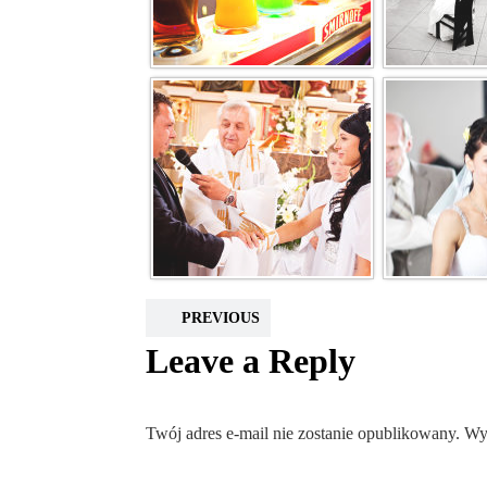
PREVIOUS
Leave a Reply
Twój adres e-mail nie zostanie opublikowany.
Wy