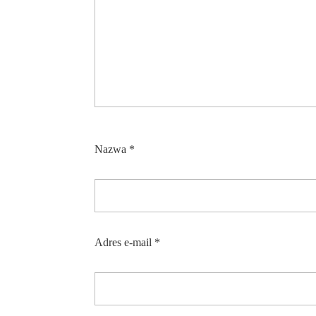
Nazwa
*
Adres e-mail
*