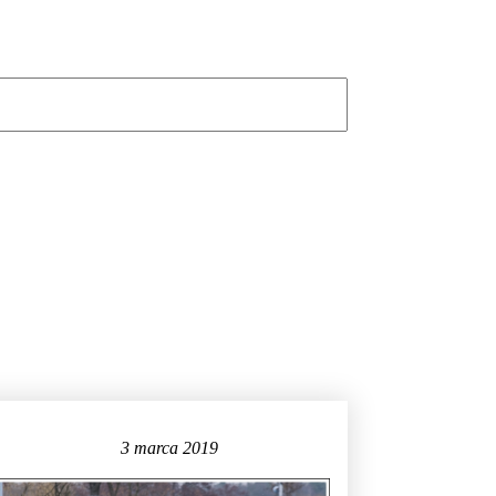
3 marca 2019