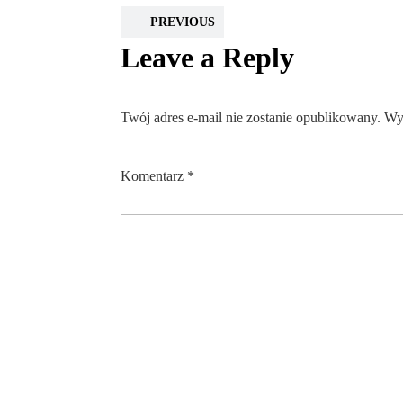
PREVIOUS
Leave a Reply
Twój adres e-mail nie zostanie opublikowany.
Wy
Komentarz
*