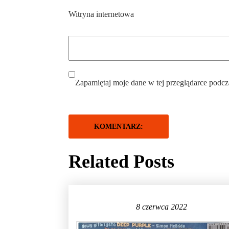
Witryna internetowa
Zapamiętaj moje dane w tej przeglądarce podcz
Related Posts
8 czerwca 2022