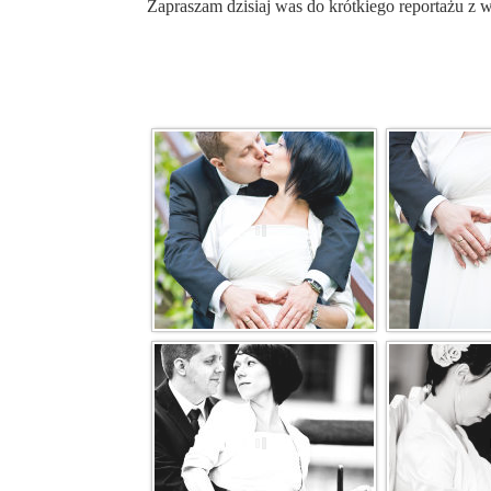
Zapraszam dzisiaj was do krótkiego reportażu z 