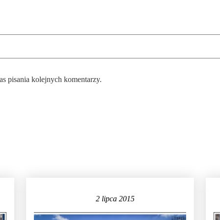
as pisania kolejnych komentarzy.
2 lipca 2015