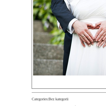
Categories:
Bez kategorii