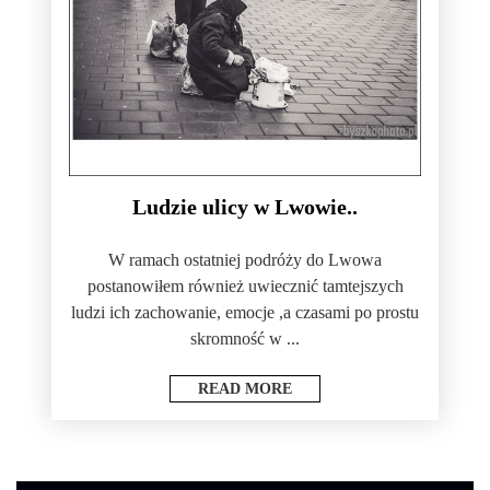
Ludzie ulicy w Lwowie..
W ramach ostatniej podróży do Lwowa
postanowiłem również uwiecznić tamtejszych
ludzi ich zachowanie, emocje ,a czasami po prostu
skromność w ...
READ MORE