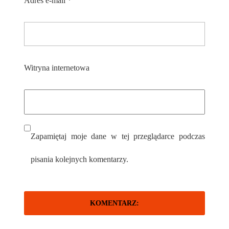
Adres e-mail
*
Witryna internetowa
Zapamiętaj moje dane w tej przeglądarce podczas
pisania kolejnych komentarzy.