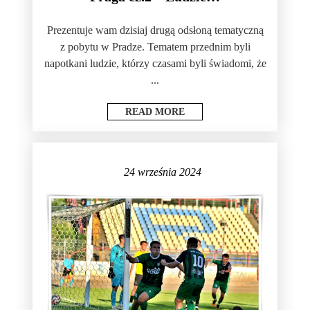
Prezentuje wam dzisiaj drugą odsłoną tematyczną
z pobytu w Pradze. Tematem przednim byli
napotkani ludzie, którzy czasami byli świadomi, że
...
READ MORE
24 września 2024