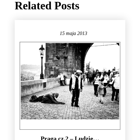
Related Posts
15 maja 2013
Praga cz.2 – Ludzie…