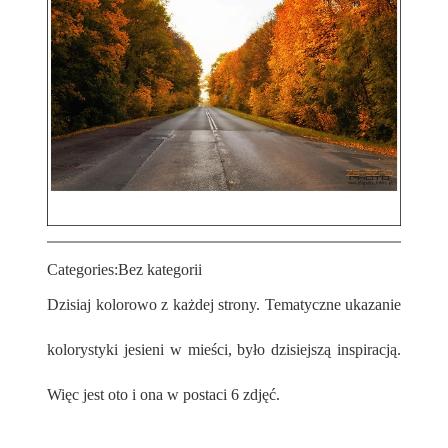
Categories:
Bez kategorii
Dzisiaj kolorowo z każdej strony. Tematyczne ukazanie
kolorystyki jesieni w mieści, było dzisiejszą inspiracją.
Więc jest oto i ona w postaci 6 zdjęć.