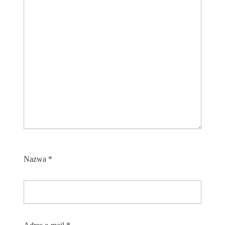
Nazwa
*