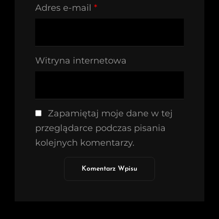
Adres e-mail
*
Witryna internetowa
Zapamiętaj moje dane w tej
przeglądarce podczas pisania
kolejnych komentarzy.