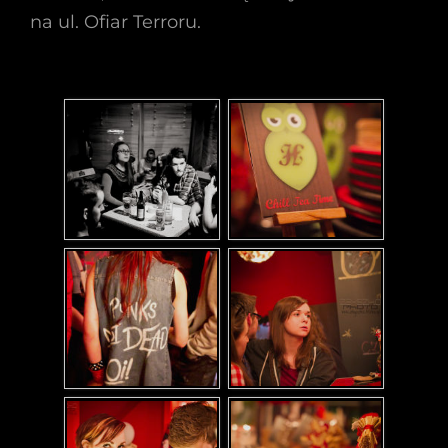
na ul. Ofiar Terroru.