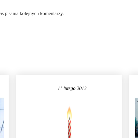
as pisania kolejnych komentarzy.
11 lutego 2013