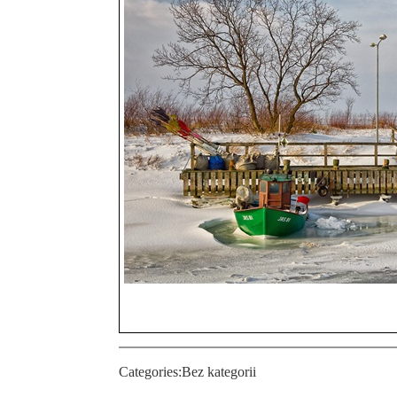
Categories:
Bez kategorii