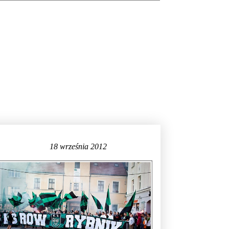
18 września 2012