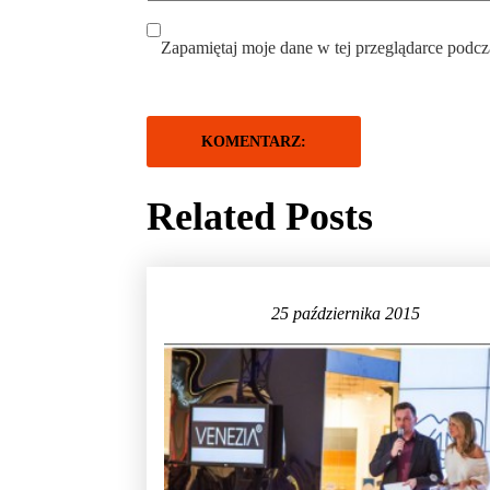
Zapamiętaj moje dane w tej przeglądarce podcz
Related Posts
25 października 2015