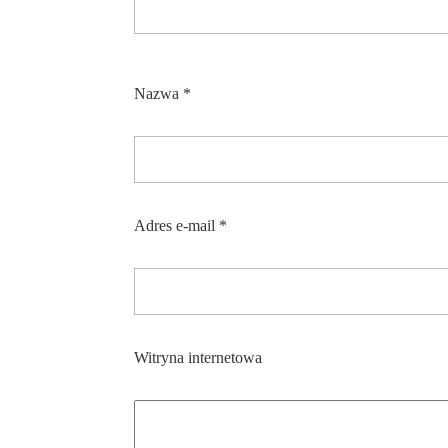
Nazwa
*
Adres e-mail
*
Witryna internetowa