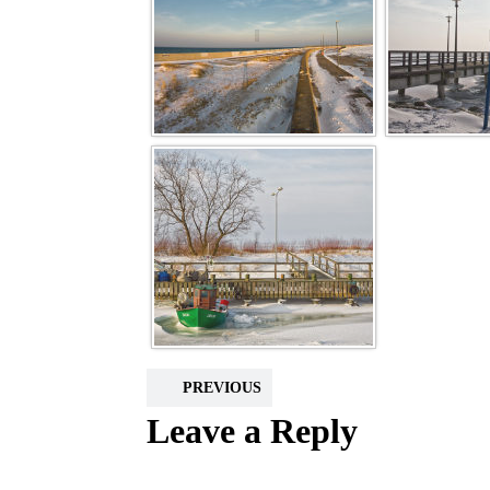
PREVIOUS
Leave a Reply