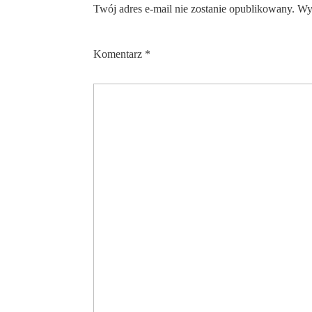
Twój adres e-mail nie zostanie opublikowany.
Wy
Komentarz
*