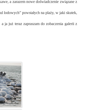
ul lodowych” powstałych na plaży, w jaki skutek,
a ja już teraz zapraszam do zobaczenia galerii z