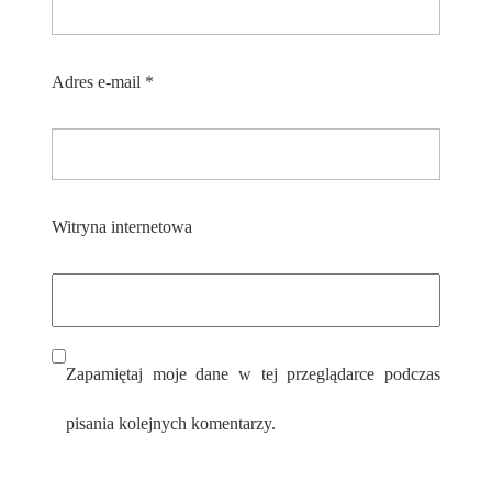
Adres e-mail
*
Witryna internetowa
Zapamiętaj moje dane w tej przeglądarce podczas
pisania kolejnych komentarzy.