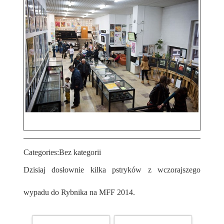
Categories:
Bez kategorii
Dzisiaj dosłownie kilka pstryków z wczorajszego
wypadu do Rybnika na MFF 2014.