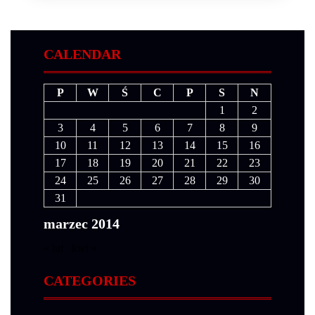
CALENDAR
P
W
Ś
C
P
S
N
1
2
3
4
5
6
7
8
9
10
11
12
13
14
15
16
17
18
19
20
21
22
23
24
25
26
27
28
29
30
31
marzec 2014
« lut
kwi »
CATEGORIES