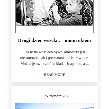
Drugi dzien wesela.. – moim okiem
Jak to na weselach bywa, atmosfera jest
niesamowita jak i poczynania gości również.
Można je uwiecznić w klatkach aparatu, a ...
READ MORE
25 czerwca 2025