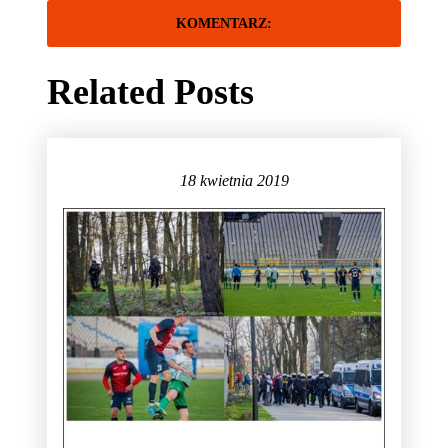
Related Posts
18 kwietnia 2019