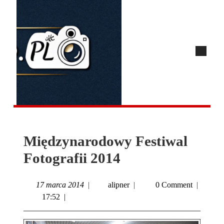
Międzynarodowy Festiwal
Fotografii 2014
17 marca 2014
|
alipner
|
0 Comment
|
17:52
|