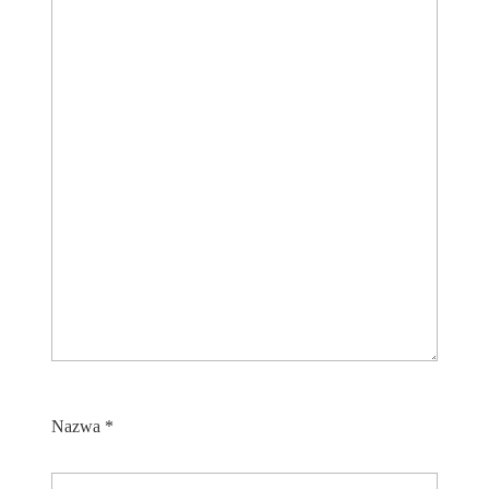
Nazwa
*