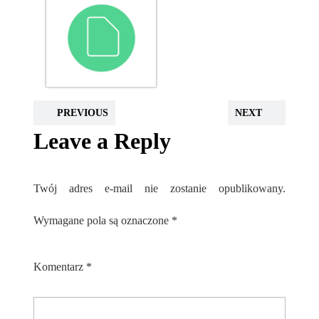
PREVIOUS
NEXT
Leave a Reply
Twój adres e-mail nie zostanie opublikowany.
Wymagane pola są oznaczone
*
Komentarz
*