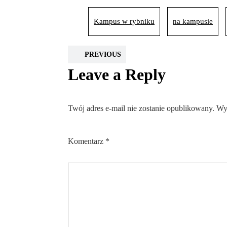
Kampus w rybniku
na kampusie
PREVIOUS
Leave a Reply
Twój adres e-mail nie zostanie opublikowany.
Wy
Komentarz
*