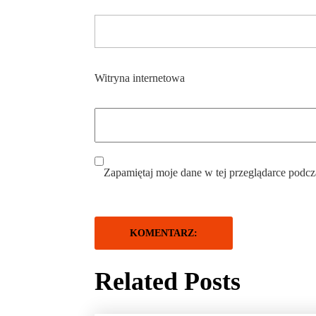
Witryna internetowa
Zapamiętaj moje dane w tej przeglądarce podcz
Related Posts