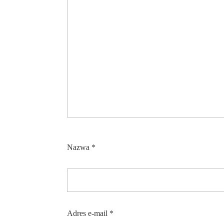
Nazwa
*
Adres e-mail
*