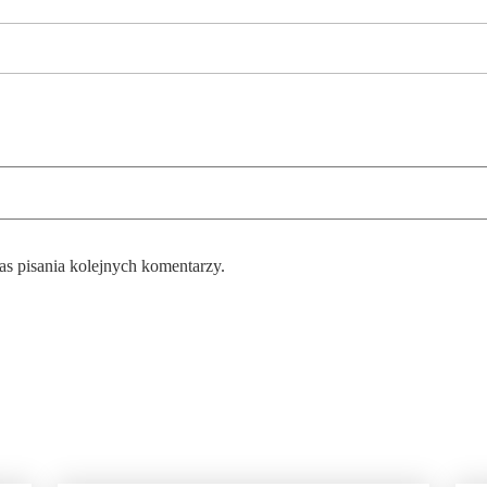
as pisania kolejnych komentarzy.