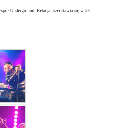
zespół Underground. Relacja przedstawia się w 23