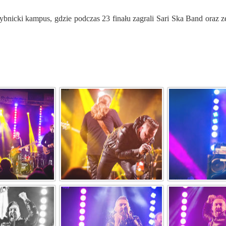
ybnicki kampus, gdzie podczas 23 finału zagrali Sari Ska Band oraz 