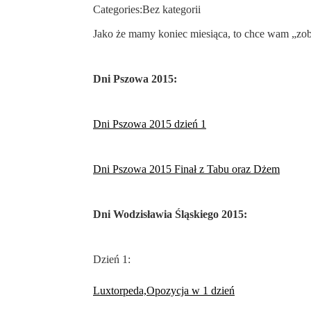
Categories:
Bez kategorii
Jako że mamy koniec miesiąca, to chce wam „zobr
Dni Pszowa 2015:
Dni Pszowa 2015 dzień 1
Dni Pszowa 2015 Finał z Tabu oraz Dżem
Dni Wodzisławia Śląskiego 2015:
Dzień 1:
Luxtorpeda,Opozycja w 1 dzień