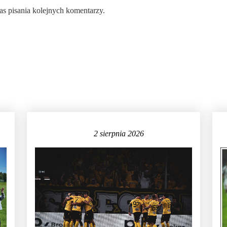
as pisania kolejnych komentarzy.
2 sierpnia 2026