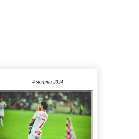
4 sierpnia 2024