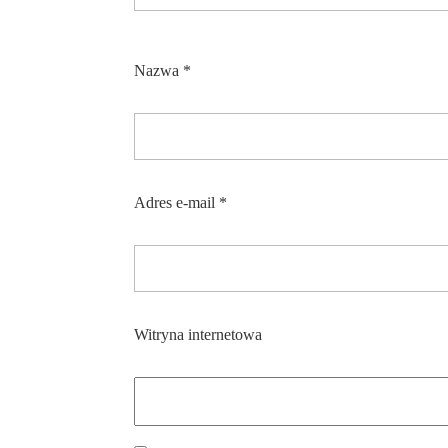
Nazwa
*
Adres e-mail
*
Witryna internetowa