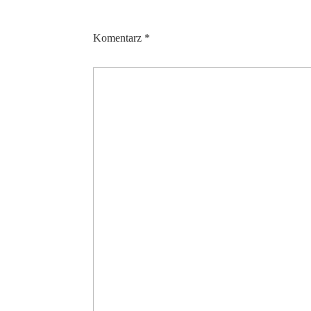
Komentarz
*