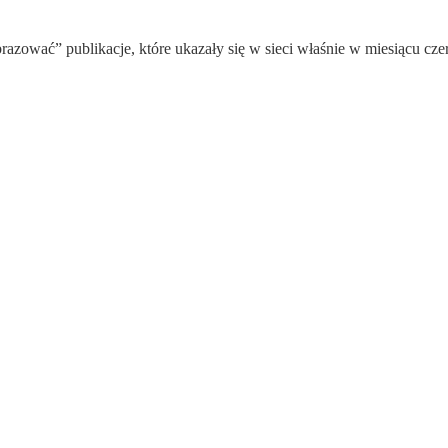
azować” publikacje, które ukazały się w sieci właśnie w miesiącu cze