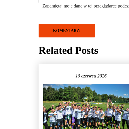
Zapamiętaj moje dane w tej przeglądarce podcz
Related Posts
10 czerwca 2026