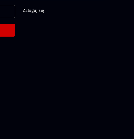
Zaloguj się