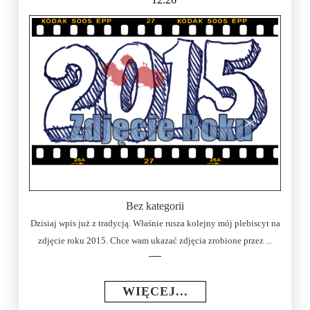
Bez kategorii
Dzisiaj wpis już z tradycją. Właśnie rusza kolejny mój plebiscyt na
zdjęcie roku 2015. Chce wam ukazać zdjęcia zrobione przez ...
WIĘCEJ...