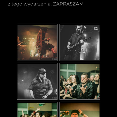
z tego wydarzenia. ZAPRASZAM