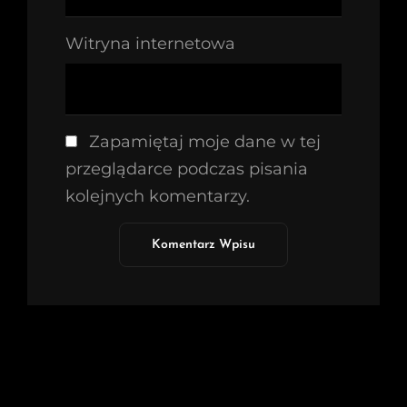
Witryna internetowa
Zapamiętaj moje dane w tej
przeglądarce podczas pisania
kolejnych komentarzy.