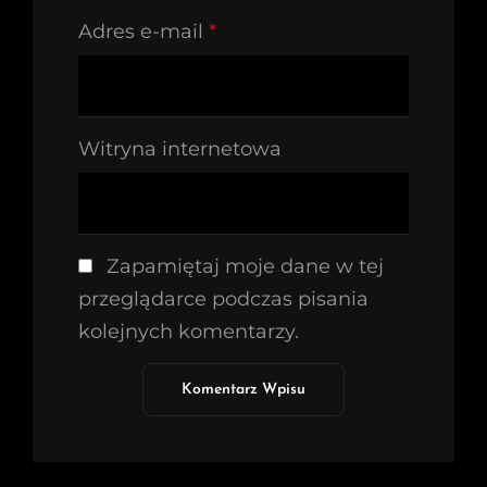
Adres e-mail
*
Witryna internetowa
Zapamiętaj moje dane w tej
przeglądarce podczas pisania
kolejnych komentarzy.