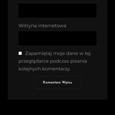
Witryna internetowa
Zapamiętaj moje dane w tej
przeglądarce podczas pisania
kolejnych komentarzy.