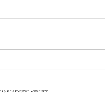
as pisania kolejnych komentarzy.