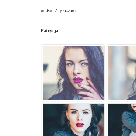
wpisu. Zapraszam.
Patrycja: