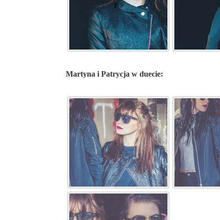
Martyna i Patrycja w duecie: