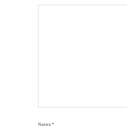
Nazwa
*