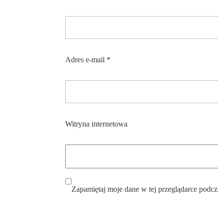
Adres e-mail
*
Witryna internetowa
Zapamiętaj moje dane w tej przeglądarce podcz