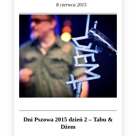
8 czerwca 2015
Dni Pszowa 2015 dzień 2 – Tabu &
Dżem