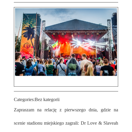
Categories:
Bez kategorii
Zapraszam na relację z pierwszego dnia, gdzie na
scenie stadionu miejskiego zagrali: Dr Love & Slaveah