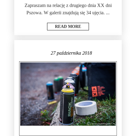
Zapraszam na relację z drugiego dnia XX dni
Pszowa. W galerii znajdują się 34 ujęcia. ...
READ MORE
27 października 2018