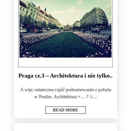
Praga cz.3 – Architektura i nie tylko..
A więc ostateczna część podsumowania z pobytu
w Pradze. Architektura +… ? :) ...
READ MORE