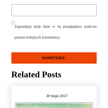
Zapamiętaj moje dane w tej przeglądarce podczas
pisania kolejnych komentarzy.
Related Posts
30 maja 2013