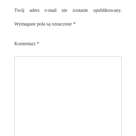
Twój adres e-mail nie zostanie opublikowany.
Wymagane pola są oznaczone
*
Komentarz
*