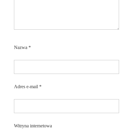
Nazwa
*
Adres e-mail
*
Witryna internetowa