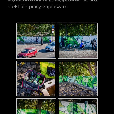
efekt ich pracy-zapraszam.