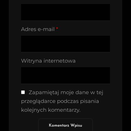
Adres e-mail
*
Witryna internetowa
Zapamiętaj moje dane w tej
przeglądarce podczas pisania
kolejnych komentarzy.