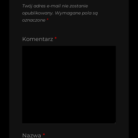
Twój adres e-mail nie zostanie
opublikowany.
Wymagane pola są
oznaczone
*
Komentarz
*
Nazwa
*