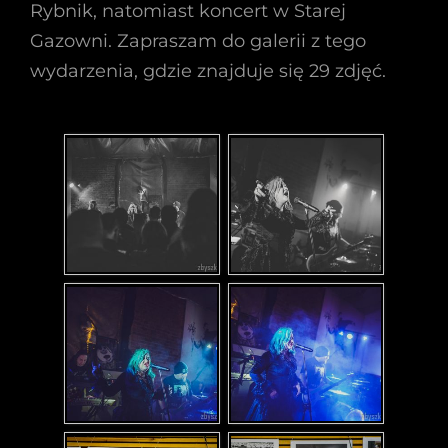
Rybnik, natomiast koncert w Starej
Gazowni. Zapraszam do galerii z tego
wydarzenia, gdzie znajduje się 29 zdjęć.