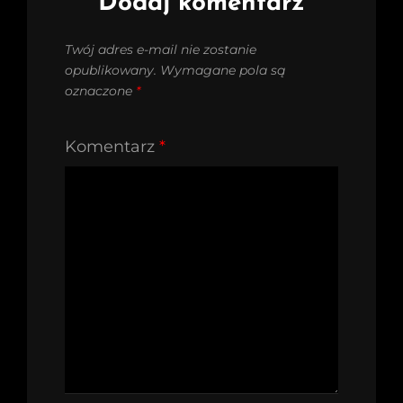
Dodaj komentarz
Twój adres e-mail nie zostanie
opublikowany.
Wymagane pola są
oznaczone
*
Komentarz
*