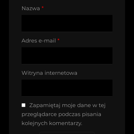
Nazwa
*
Adres e-mail
*
Witryna internetowa
Zapamiętaj moje dane w tej
przeglądarce podczas pisania
kolejnych komentarzy.