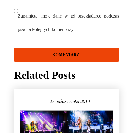
Zapamiętaj moje dane w tej przeglądarce podczas
pisania kolejnych komentarzy.
Related Posts
27 października 2019