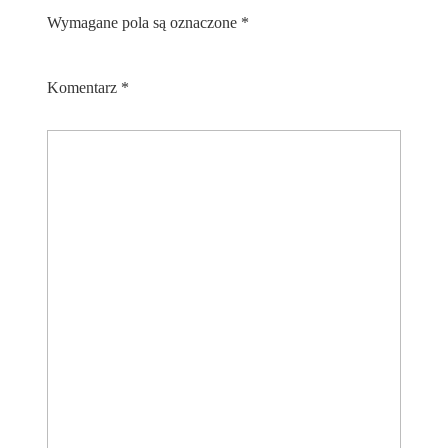
Wymagane pola są oznaczone
*
Komentarz
*