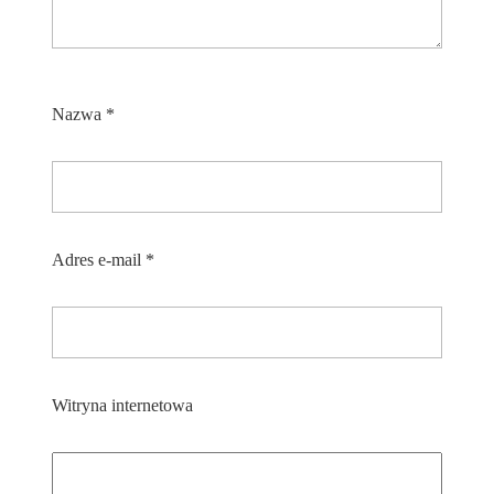
Nazwa
*
Adres e-mail
*
Witryna internetowa