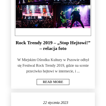
Rock Trendy 2019 – „Stop Hejtowi!”
– relacja foto
W Miejskim Ośrodku Kultury w Pszowie odbył
się Festiwal Rock Trendy 2019, gdzie na scenie
przeciwko hejtowi w internecie, i ...
READ MORE
22 stycznia 2023