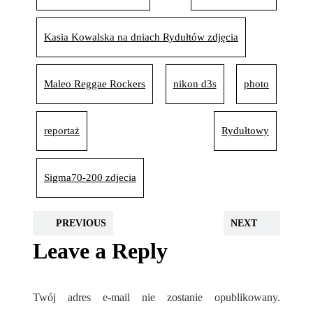
Kasia Kowalska na dniach Rydułtów zdjęcia
Maleo Reggae Rockers
nikon d3s
photo
reportaż
Rydułtowy
Sigma70-200 zdjecia
PREVIOUS
NEXT
Leave a Reply
Twój adres e-mail nie zostanie opublikowany.