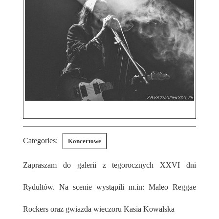
Categories:
Koncertowe
Zapraszam do galerii z tegorocznych XXVI dni
Rydułtów. Na scenie wystąpili m.in: Maleo Reggae
Rockers oraz gwiazda wieczoru Kasia Kowalska