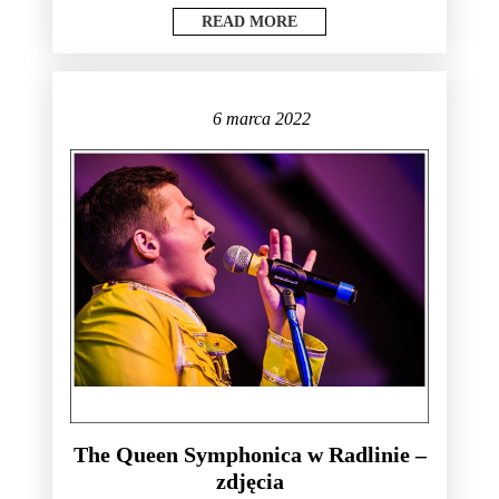
READ MORE
6 marca 2022
The Queen Symphonica w Radlinie –
zdjęcia