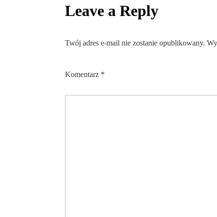
Leave a Reply
Twój adres e-mail nie zostanie opublikowany.
Wy
Komentarz
*