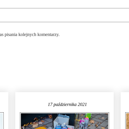
as pisania kolejnych komentarzy.
17 października 2021