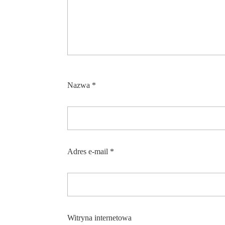
Nazwa
*
Adres e-mail
*
Witryna internetowa