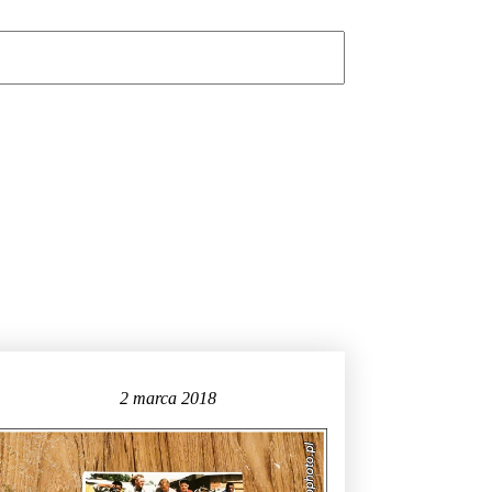
2 marca 2018