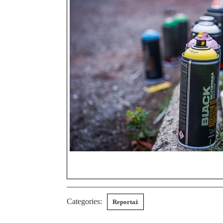
Categories:
Reportaż