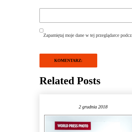
Zapamiętaj moje dane w tej przeglądarce podcz
Related Posts
2 grudnia 2018