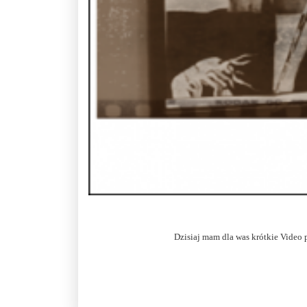
Dzisiaj mam dla was krótkie Video