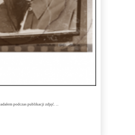
adałem podczas publikacji zdjęć. ...