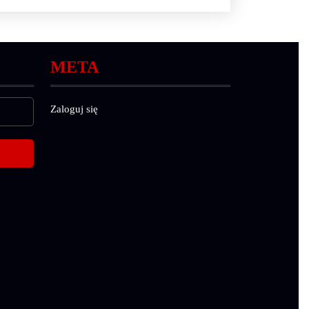
META
Zaloguj się