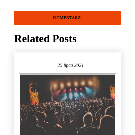
Related Posts
25 lipca 2021