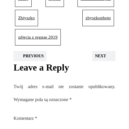
Zbiyszko
zbyszkophoto
zdjęcia z reggae 2019
PREVIOUS
NEXT
Leave a Reply
Twój adres e-mail nie zostanie opublikowany.
Wymagane pola są oznaczone
*
Komentarz
*