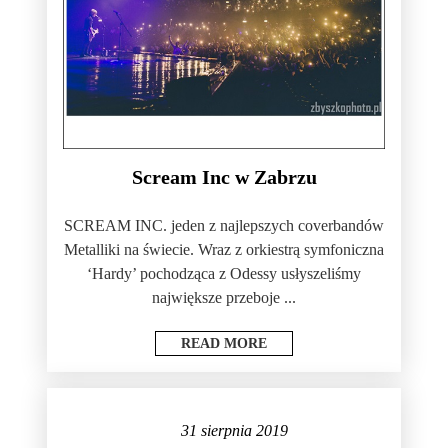
Scream Inc w Zabrzu
SCREAM INC. jeden z najlepszych coverbandów
Metalliki na świecie. Wraz z orkiestrą symfoniczna
‘Hardy’ pochodząca z Odessy usłyszeliśmy
największe przeboje ...
READ MORE
31 sierpnia 2019