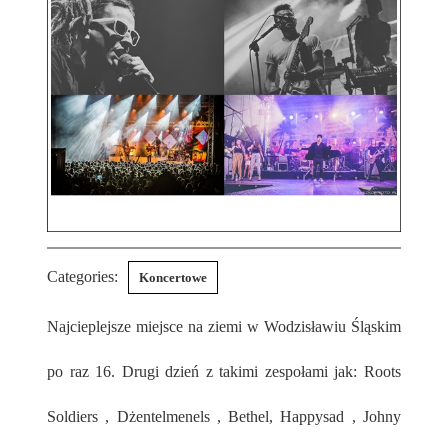
Categories:
Koncertowe
Najcieplejsze miejsce na ziemi w Wodzisławiu Śląskim
po raz 16. Drugi dzień z takimi zespołami jak: Roots
Soldiers , Dżentelmenels , Bethel, Happysad , Johny