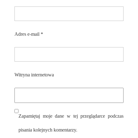
Adres e-mail
*
Witryna internetowa
Zapamiętaj moje dane w tej przeglądarce podczas
pisania kolejnych komentarzy.