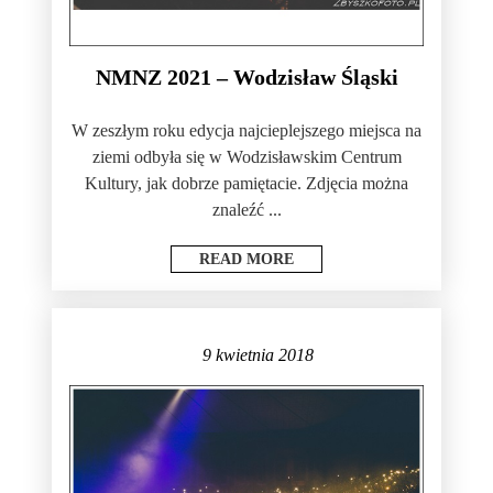
NMNZ 2021 – Wodzisław Śląski
W zeszłym roku edycja najcieplejszego miejsca na
ziemi odbyła się w Wodzisławskim Centrum
Kultury, jak dobrze pamiętacie. Zdjęcia można
znaleźć ...
READ MORE
9 kwietnia 2018