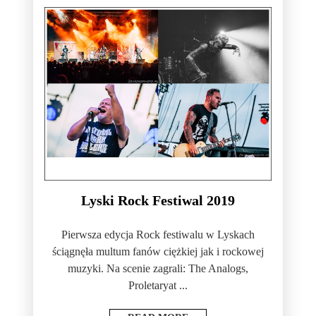
Lyski Rock Festiwal 2019
Pierwsza edycja Rock festiwalu w Lyskach
ściągnęła multum fanów ciężkiej jak i rockowej
muzyki. Na scenie zagrali: The Analogs,
Proletaryat ...