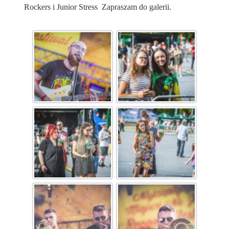
Rockers i Junior Stress Zapraszam do galerii.