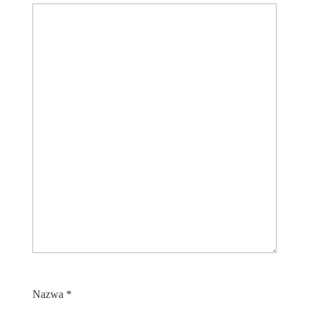
Nazwa
*