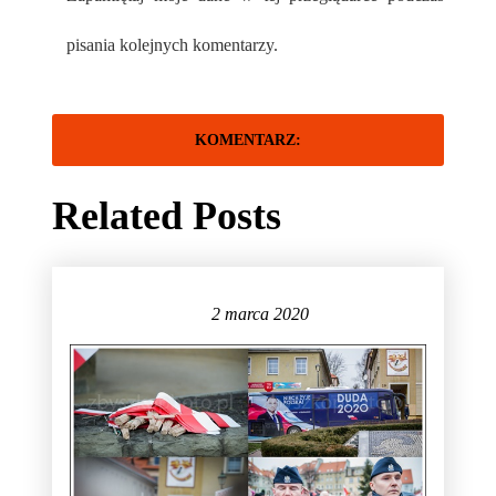
pisania kolejnych komentarzy.
Related Posts
2 marca 2020