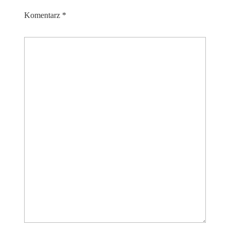
Komentarz
*