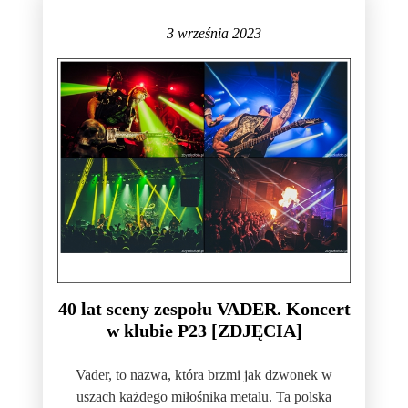
3 września 2023
40 lat sceny zespołu VADER. Koncert
w klubie P23 [ZDJĘCIA]
Vader, to nazwa, która brzmi jak dzwonek w
uszach każdego miłośnika metalu. Ta polska