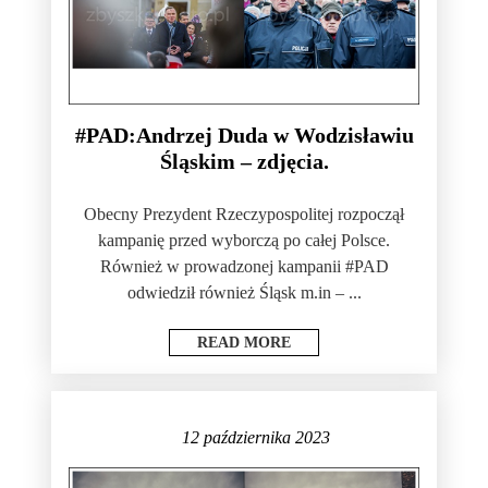
#PAD:Andrzej Duda w Wodzisławiu
Śląskim – zdjęcia.
Obecny Prezydent Rzeczypospolitej rozpoczął
kampanię przed wyborczą po całej Polsce.
Również w prowadzonej kampanii #PAD
odwiedził również Śląsk m.in – ...
READ MORE
12 października 2023