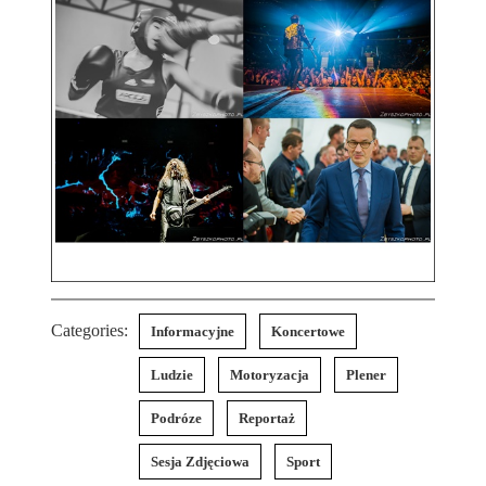
Categories:
Informacyjne
Koncertowe
Ludzie
Motoryzacja
Plener
Podróze
Reportaż
Sesja Zdjęciowa
Sport