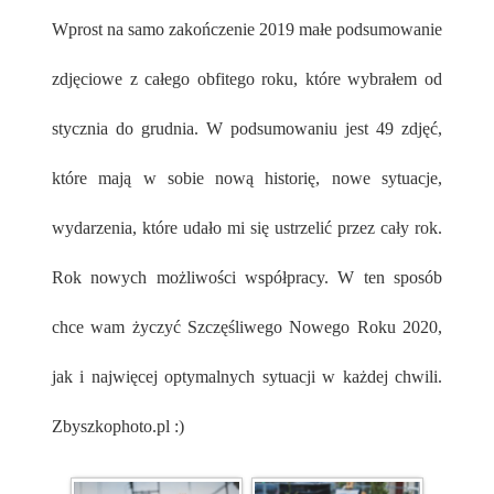
Wprost na samo zakończenie 2019 małe podsumowanie
zdjęciowe z całego obfitego roku, które wybrałem od
stycznia do grudnia. W podsumowaniu jest 49 zdjęć,
które mają w sobie nową historię, nowe sytuacje,
wydarzenia, które udało mi się ustrzelić przez cały rok.
Rok nowych możliwości współpracy. W ten sposób
chce wam życzyć Szczęśliwego Nowego Roku 2020,
jak i najwięcej optymalnych sytuacji w każdej chwili.
Zbyszkophoto.pl :)