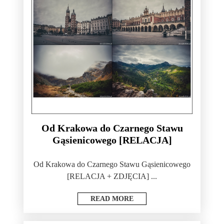
Od Krakowa do Czarnego Stawu
Gąsienicowego [RELACJA]
Od Krakowa do Czarnego Stawu Gąsienicowego
[RELACJA + ZDJĘCIA] ...
READ MORE