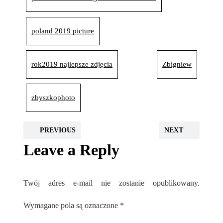
poland 2019 picture
rok2019 najlepsze zdjęcia
Zbigniew
zbyszkophoto
PREVIOUS
NEXT
Leave a Reply
Twój adres e-mail nie zostanie opublikowany.
Wymagane pola są oznaczone
*