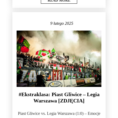
READ MORE
9 lutego 2025
#Ekstraklasa: Piast Gliwice – Legia
Warszawa [ZDJĘCIA]
Piast Gliwice vs. Legia Warszawa (1:0) – Emocje