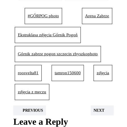
#GÓRPOG photo
Arena Zabrze
Ekstraklasa zdjęcia Górnik Pogoń
Górnik zabrze pogon szczecin zbyszkophoto
roosvelta81
tamron150600
zdjęcia
zdjęcia z meczu
PREVIOUS
NEXT
Leave a Reply