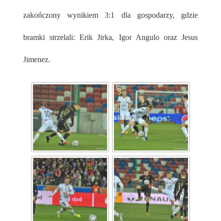
zakończony wynikiem 3:1 dla gospodarzy, gdzie
bramki strzelali: Erik Jirka, Igor Angulo oraz Jesus
Jimenez.