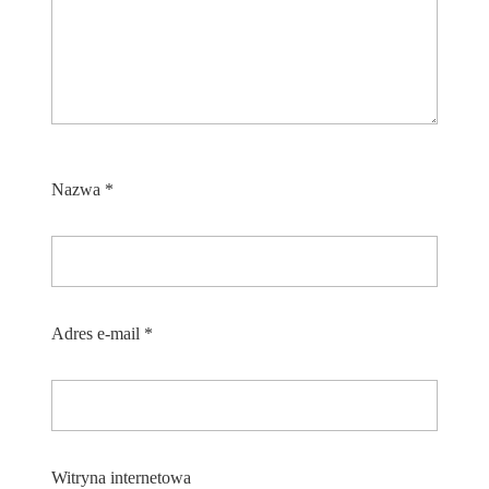
Nazwa
*
Adres e-mail
*
Witryna internetowa