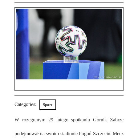
Categories:
Sport
W rozegranym 29 lutego spotkaniu Górnik Zabrze
podejmował na swoim stadionie Pogoń Szczecin. Mecz