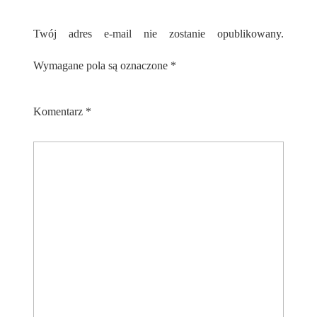
Twój adres e-mail nie zostanie opublikowany.
Wymagane pola są oznaczone
*
Komentarz
*