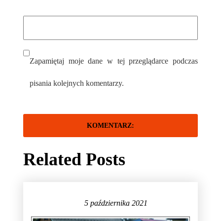
Zapamiętaj moje dane w tej przeglądarce podczas
pisania kolejnych komentarzy.
Related Posts
5 października 2021