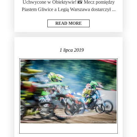
Uchwycone w Obiektywie! 📸 Mecz pomiędzy
Piastem Gliwice a Legią Warszawa dostarczył ...
READ MORE
1 lipca 2019