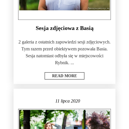
Sesja zdjęciowa z Basią
2 galeria z ostatnich zapowiedzi sesji zdjęciowych.
Tym razem przed obiektywem pozowała Basia.
Sesja natomiast odbyła się w miejscowości
Rybnik. ...
READ MORE
11 lipca 2020