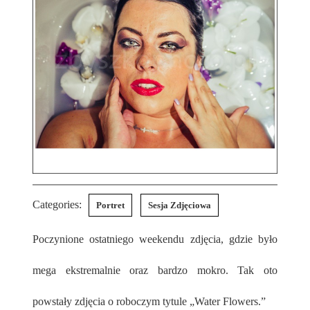
Categories:
Portret
Sesja Zdjęciowa
Poczynione ostatniego weekendu zdjęcia, gdzie było
mega ekstremalnie oraz bardzo mokro. Tak oto
powstały zdjęcia o roboczym tytule „Water Flowers.”