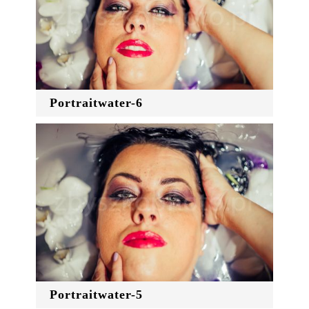
Portraitwater-6
Portraitwater-5