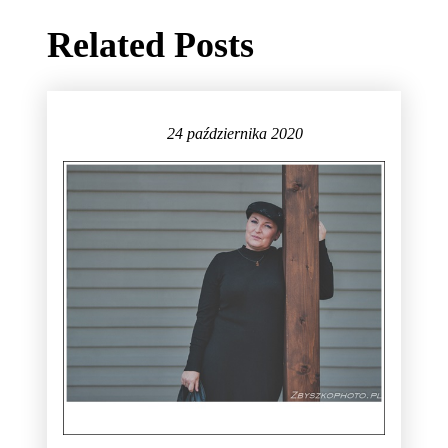
Related Posts
24 października 2020