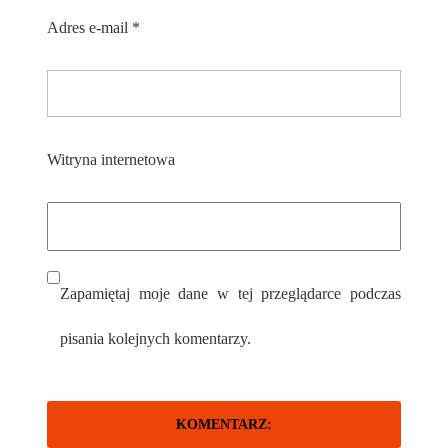
Adres e-mail
*
Witryna internetowa
Zapamiętaj moje dane w tej przeglądarce podczas
pisania kolejnych komentarzy.