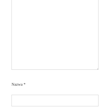
Nazwa
*