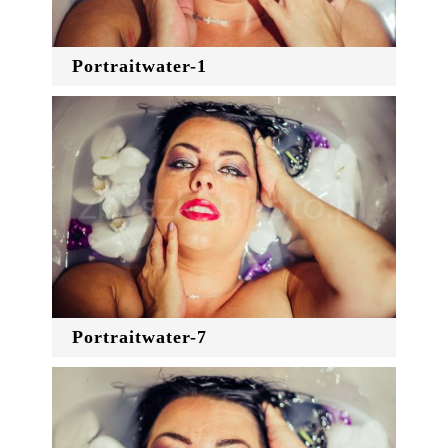
Portraitwater-1
Portraitwater-7