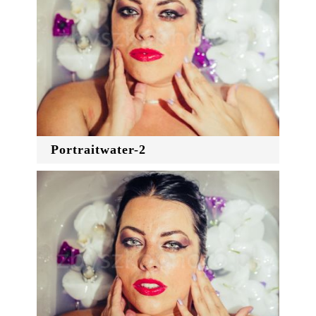
Portraitwater-2