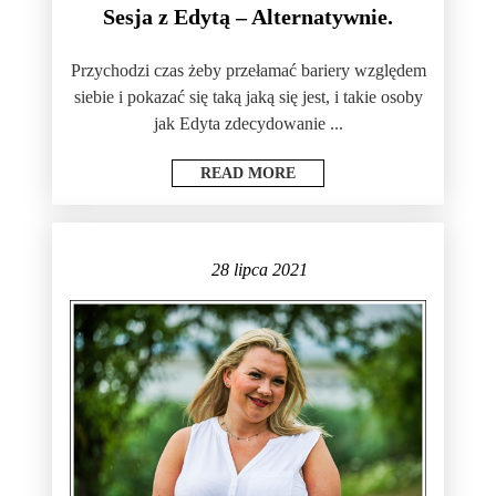
Sesja z Edytą – Alternatywnie.
Przychodzi czas żeby przełamać bariery względem
siebie i pokazać się taką jaką się jest, i takie osoby
jak Edyta zdecydowanie ...
READ MORE
28 lipca 2021