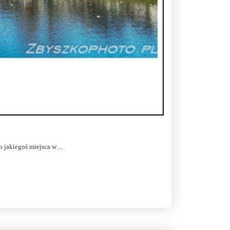
jakiegoś miejsca w ...