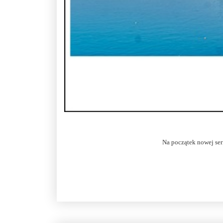
Na początek nowej se