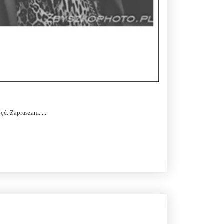
ęć. Zapraszam. ...